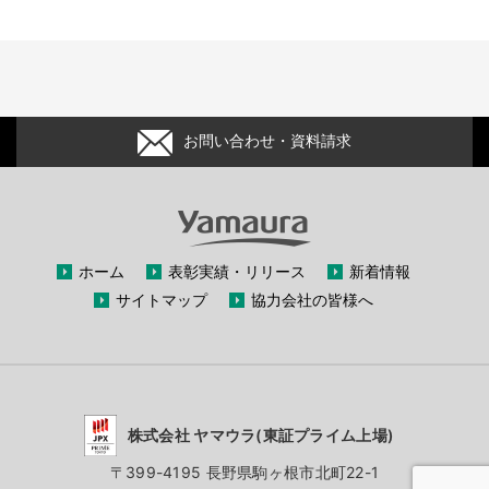
お問い合わせ・資料請求
ホーム
表彰実績・リリース
新着情報
サイトマップ
協力会社の皆様へ
株式会社 ヤマウラ(東証プライム上場)
〒399-4195 長野県駒ヶ根市北町22-1