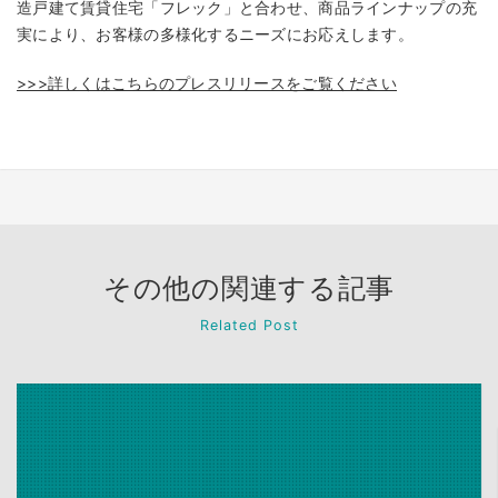
造戸建て賃貸住宅「フレック」と合わせ、商品ラインナップの充
実により、お客様の多様化するニーズにお応えします。
>>>詳しくはこちらのプレスリリースをご覧ください
その他の関連する記事
Related Post