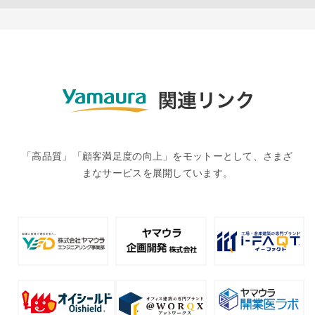
「高品質」「顧客満足度の向上」をモットーとして、さまざ
まなサービスを展開しています。