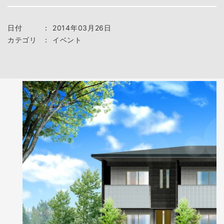
日付
：
2014年03月26日
カテゴリ
：
イベント