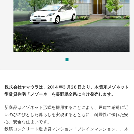
株式会社ヤマウラは、2014 年3 月28 日より、木質系メゾネット
型賃貸住宅「メゾーネ」を長野県全県に向け発売します。
新商品はメゾネット形式を採用することにより、戸建て感覚に近
いのびのびとした暮らしを実現するとともに、耐震性に優れた安
心、安全な住まいです。
鉄筋コンクリート造賃貸マンション「ブレインマンション」、木