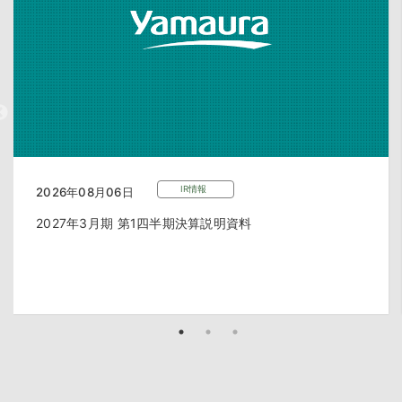
IR情報
2026年08月06日
2027年3月期 第1四半期決算説明資料