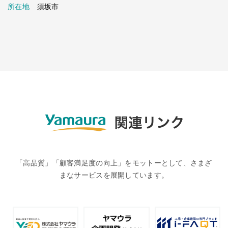
所在地
須坂市
「高品質」「顧客満足度の向上」をモットーとして、さまざ
まなサービスを展開しています。