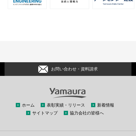
お問い合わせ・資料請求
ホーム
表彰実績・リリース
新着情報
サイトマップ
協力会社の皆様へ