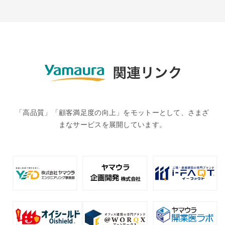
「高品質」「顧客満足度の向上」をモットーとして、さまざ
まなサービスを展開しています。