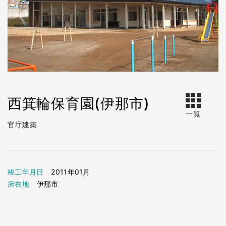
西箕輪保育園(伊那市)
一覧
官庁建築
竣工年月日
2011年01月
所在地
伊那市