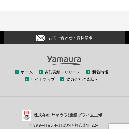
お問い合わせ・資料請求
ホーム
表彰実績・リリース
新着情報
サイトマップ
協力会社の皆様へ
株式会社 ヤマウラ(東証プライム上場)
〒399-4195 長野県駒ヶ根市北町22-1