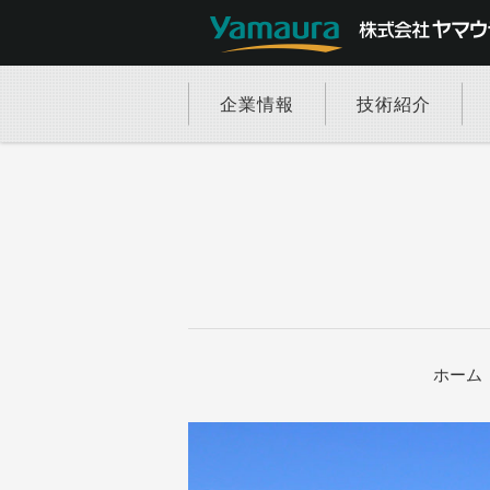
企業情報
技術紹介
ホーム