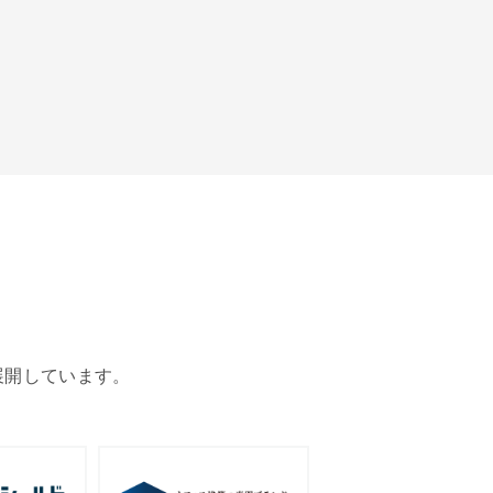
展開しています。