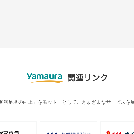
客満足度の向上」をモットーとして、さまざまなサービスを