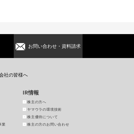
お問い合わせ・資料請求
会社の皆様へ
IR情報
株主の方へ
ヤマウラの環境技術
株主優待について
事業
株主の方のお問い合わせ