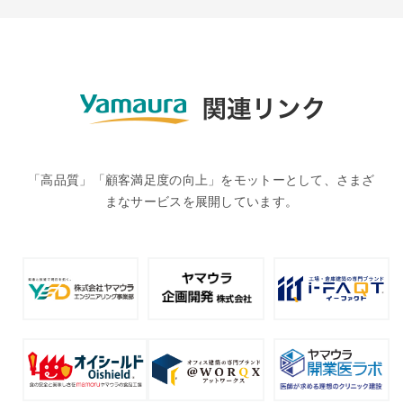
「高品質」「顧客満足度の向上」をモットーとして、さまざ
まなサービスを展開しています。