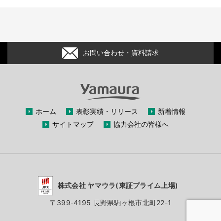
お問い合わせ・資料請求
ホーム
表彰実績・リリース
新着情報
サイトマップ
協力会社の皆様へ
株式会社 ヤマウラ(東証プライム上場)
〒399-4195 長野県駒ヶ根市北町22-1