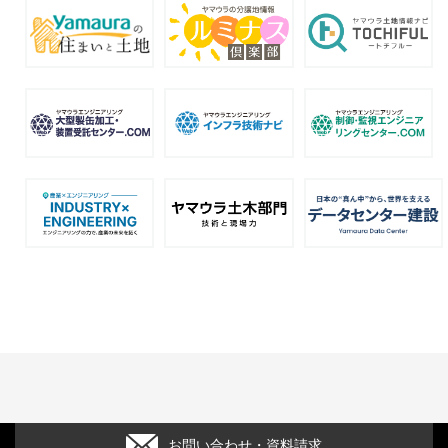
お問い合わせ・資料請求