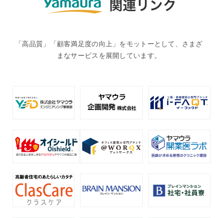
「高品質」「顧客満足度の向上」をモットーとして、さまざ
まなサービスを展開しています。