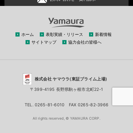
ホーム
表彰実績・リリース
新着情報
サイトマップ
協力会社の皆様へ
株式会社 ヤマウラ(東証プライム上場)
〒399-4195 長野県駒ヶ根市北町22-1
TEL. 0265-81-6010 FAX 0265-82-3966
All rights reserved, © YAMAURA CORP.