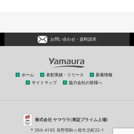
お問い合わせ・資料請求
ホーム
表彰実績・リリース
新着情報
サイトマップ
協力会社の皆様へ
株式会社 ヤマウラ(東証プライム上場)
〒399-4195 長野県駒ヶ根市北町22-1