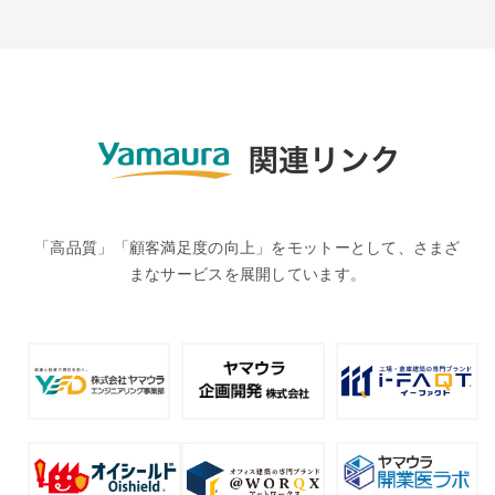
「高品質」「顧客満足度の向上」をモットーとして、さまざ
まなサービスを展開しています。