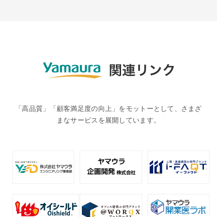
「高品質」「顧客満足度の向上」をモットーとして、さまざ
まなサービスを展開しています。