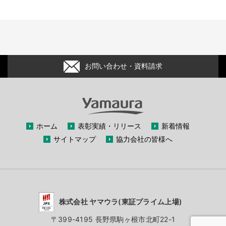
お問い合わせ・資料請求
ホーム
表彰実績・リリース
新着情報
サイトマップ
協力会社の皆様へ
株式会社 ヤマウラ(東証プライム上場)
〒399-4195 長野県駒ヶ根市北町22-1