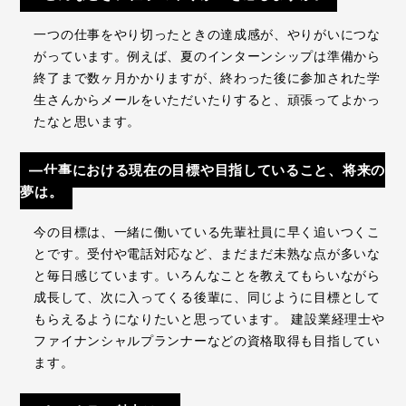
一つの仕事をやり切ったときの達成感が、やりがいにつな
がっています。例えば、夏のインターンシップは準備から
終了まで数ヶ月かかりますが、終わった後に参加された学
生さんからメールをいただいたりすると、頑張ってよかっ
たなと思います。
―仕事における現在の目標や目指していること、将来の
夢は。
今の目標は、一緒に働いている先輩社員に早く追いつくこ
とです。受付や電話対応など、まだまだ未熟な点が多いな
と毎日感じています。いろんなことを教えてもらいながら
成長して、次に入ってくる後輩に、同じように目標として
もらえるようになりたいと思っています。 建設業経理士や
ファイナンシャルプランナーなどの資格取得も目指してい
ます。