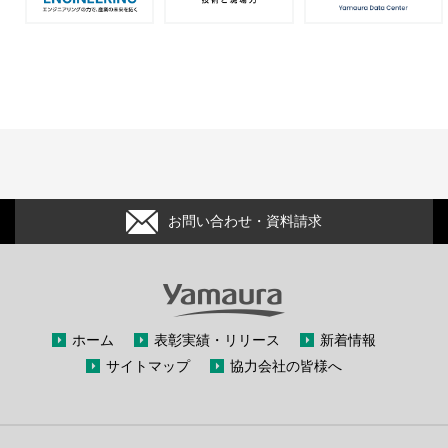
お問い合わせ・資料請求
ホーム
表彰実績・リリース
新着情報
サイトマップ
協力会社の皆様へ