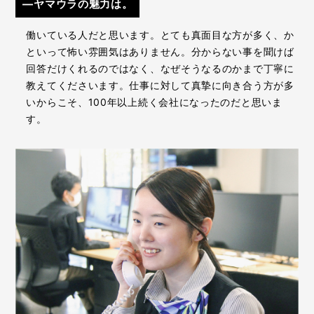
―ヤマウラの魅力は。
働いている人だと思います。とても真面目な方が多く、か
といって怖い雰囲気はありません。分からない事を聞けば
回答だけくれるのではなく、なぜそうなるのかまで丁寧に
教えてくださいます。仕事に対して真摯に向き合う方が多
いからこそ、100年以上続く会社になったのだと思いま
す。