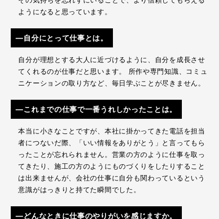
ようになると思っています。
―自分にとって仕事とは。
自分が理想とする大人に近づけるように、自分を成長させ
てくれるのが仕事だと思います。 所作や専門知識、コミュ
ニケーションの取り方など、毎日学ぶことが尽きません。
―これまでの仕事で一番うれしかったことは。
本当に小さなことですが、本社に掛かってきた電話を担当
者につないだ際、「いい情報をありがとう」と言ってもら
ったことが忘れられません。営業の方のように仕事を取っ
てきたり、施工の方のようにものづくりをしたりすること
は出来ませんが、会社の仕事に自分も関わっているという
意識がはっきりと持てた瞬間でした。
―どんなときに仕事のやりがいを感じますか。