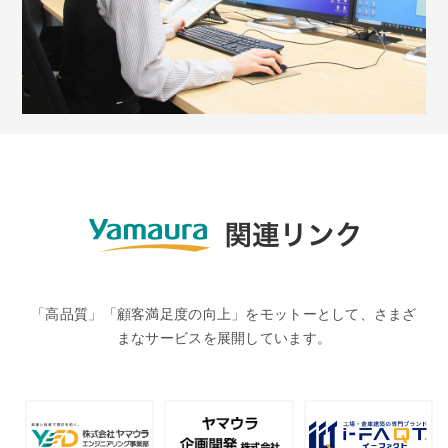
「高品質」「顧客満足度の向上」をモットーとして、さまざ
まなサービスを展開しています。