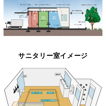
サニタリー室イメージ