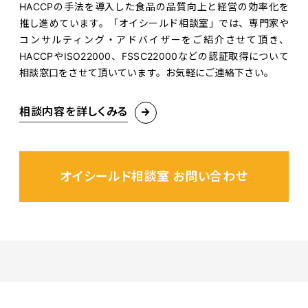
HACCPの手法を導入した食品の品質向上と経営の効率化を
推し進めています。「オイシールド相談室」では、専門家や
コンサルティング・アドバイザーをご紹介させて頂き、
HACCPやISO22000、FSSC22000などの認証取得について
相談窓口をさせて頂いています。お気軽にご連絡下さい。
相談内容を詳しくみる
オイシールド相談室 お問い合わせ