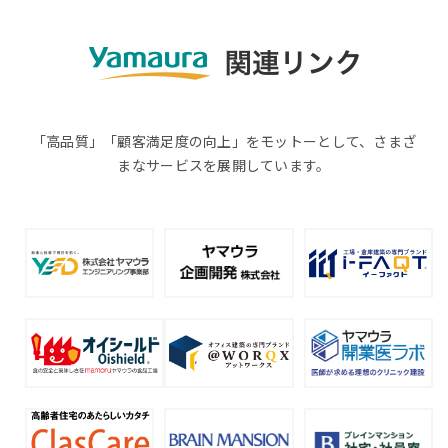
「高品質」「顧客満足度の向上」をモットーとして、さまざ
まなサービスを展開しています。