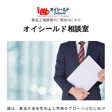
食品工場建築のご相談はこちら
オイシールド相談室
国は、食品の安全性向上と市場のグローバル化に向け