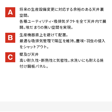
将来の生産設備変更に対応する余裕のある天井裏
空間。
各種ユーティリティ・吸排気ダクトを全て天井内で展
開。埃だまりの無い空間を実現。
生産機器直上を避けて配置。
最適な吸排気管理で陽圧を維持。塵埃・羽虫の侵入
をシャットアウト。
壁及び天井
高い耐久性・断熱性と気密性。水洗いにも耐える焼
付け鋼板パネル。