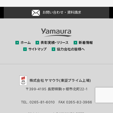
お問い合わせ・資料請求
ホーム
表彰実績・リリース
新着情報
サイトマップ
協力会社の皆様へ
株式会社 ヤマウラ(東証プライム上場)
〒399-4195 長野県駒ヶ根市北町22-1
TEL. 0265-81-6010 FAX 0265-82-3966