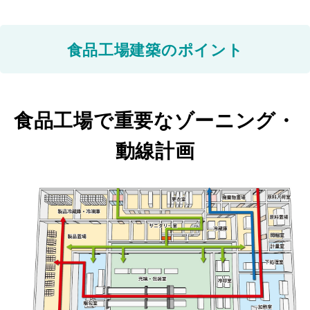
食品工場建築のポイント
食品工場で重要なゾーニング・
動線計画