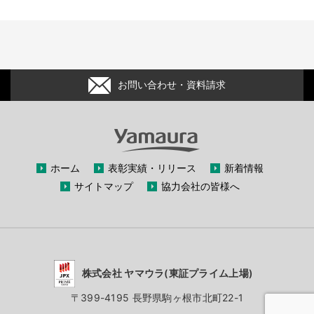
お問い合わせ・資料請求
ホーム
表彰実績・リリース
新着情報
サイトマップ
協力会社の皆様へ
株式会社 ヤマウラ(東証プライム上場)
〒399-4195 長野県駒ヶ根市北町22-1