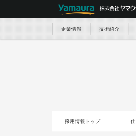
企業情報
技術紹介
採用情報トップ
仕