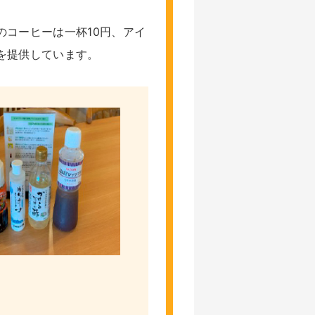
コーヒーは一杯10円、アイ
を提供しています。