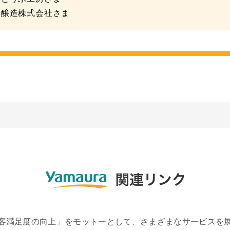
造株式会社さま
客満足度の向上」をモットーとして、さまざまなサービスを