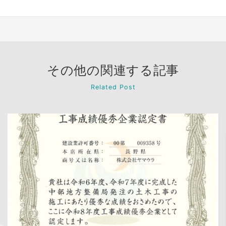
その他の関連する記事
Related Post