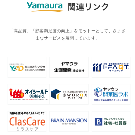
「高品質」「顧客満足度の向上」をモットーとして、さまざ
まなサービスを展開しています。