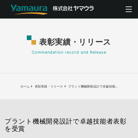
表彰実績・リリース
Commendation record and Release
ホーム
表彰実績・リリース
プラント機械開発設計で卓越技能
…
プラント機械開発設計で卓越技能者表彰
を受賞