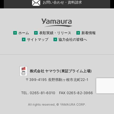
お問い合わせ・資料請求
ホーム
表彰実績・リリース
新着情報
サイトマップ
協力会社の皆様へ
株式会社 ヤマウラ(東証プライム上場)
〒399-4195 長野県駒ヶ根市北町22-1
TEL. 0265-81-6010 FAX 0265-82-3966
All rights reserved, © YAMAURA CORP.