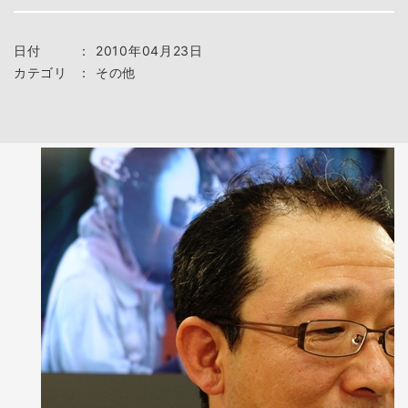
日付
：
2010年04月23日
カテゴリ
：
その他