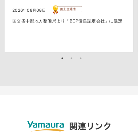
国土交通省
2026年08月08日
国交省中部地方整備局より「BCP優良認定会社」に選定