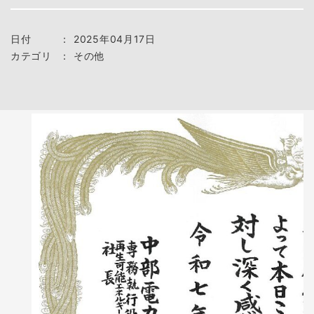
日付
：
2025年04月17日
カテゴリ
：
その他