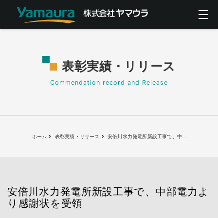
表彰実績・リリース
Commendation record and Release
ホーム
表彰実績・リリース
安倍川水力発電所新設工事で、中
…
安倍川水力発電所新設工事で、中部電力よ
り感謝状を受領