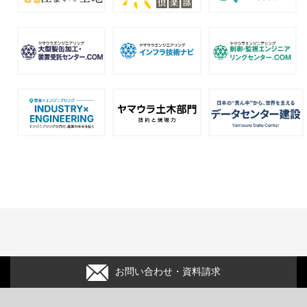
お問い合わせ・資料請求