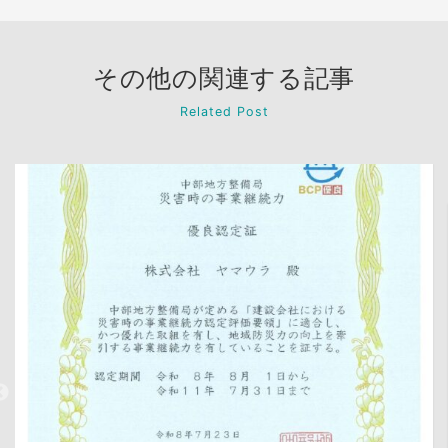
その他の関連する記事
Related Post