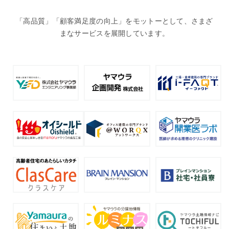
「高品質」「顧客満足度の向上」をモットーとして、さまざ
まなサービスを展開しています。