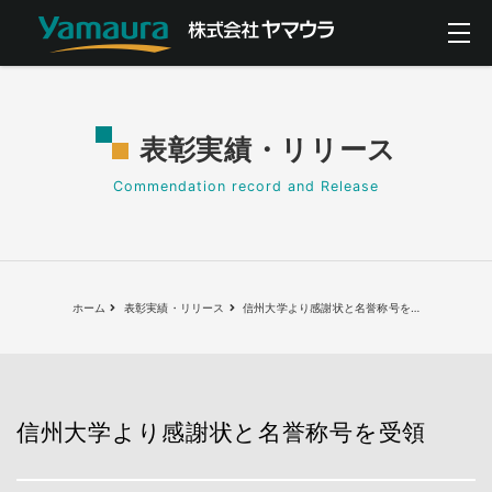
表彰実績・リリース
Commendation record and Release
ホーム
表彰実績・リリース
信州大学より感謝状と名誉称号を
…
信州大学より感謝状と名誉称号を受領