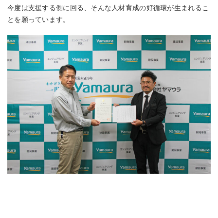
今度は支援する側に回る、そんな人材育成の好循環が生まれるこ
とを願っています。