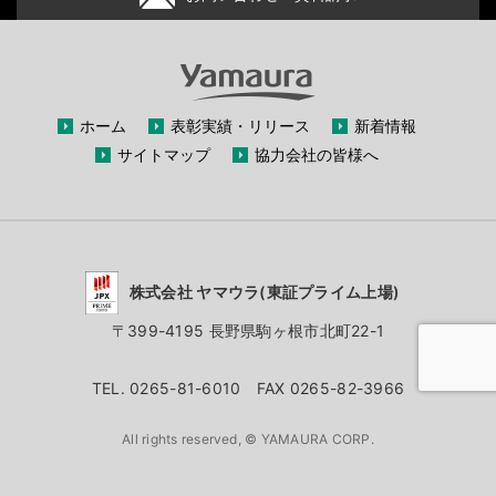
ホーム
表彰実績・リリース
新着情報
サイトマップ
協力会社の皆様へ
株式会社 ヤマウラ(東証プライム上場)
〒399-4195 長野県駒ヶ根市北町22-1
TEL. 0265-81-6010 FAX 0265-82-3966
All rights reserved, © YAMAURA CORP.