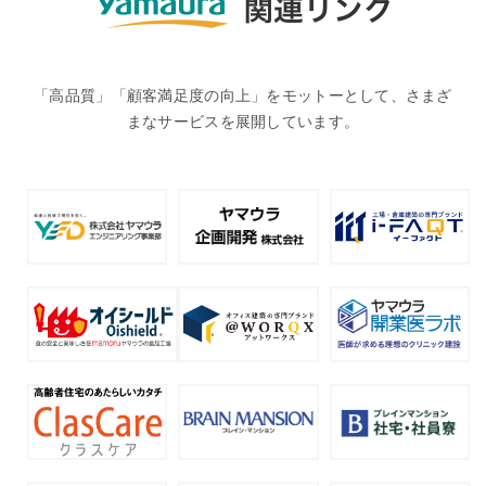
「高品質」「顧客満足度の向上」をモットーとして、さまざ
まなサービスを展開しています。