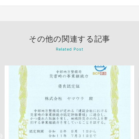
その他の関連する記事
Related Post