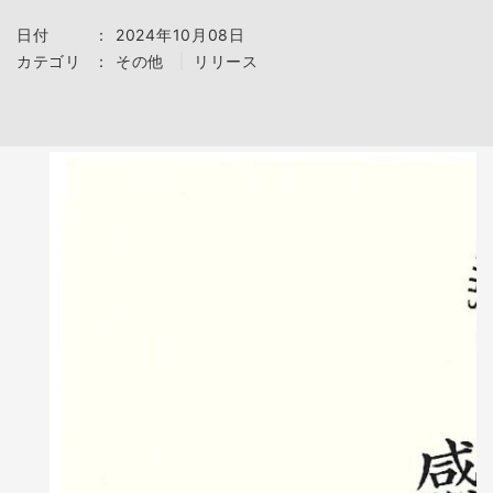
日付
：
2024年10月08日
カテゴリ
：
その他
リリース