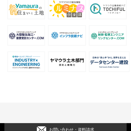
お問い合わせ・資料請求