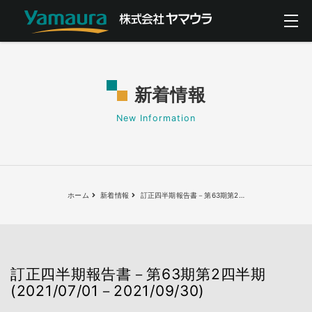
新着情報
New Information
ホーム
新着情報
訂正四半期報告書－第63期第2
…
訂正四半期報告書－第63期第2四半期
(2021/07/01－2021/09/30)