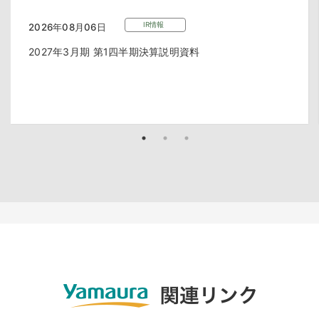
IR情報
2026年08月06日
2027年3月期 第1四半期決算説明資料