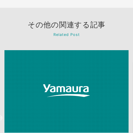
その他の関連する記事
Related Post