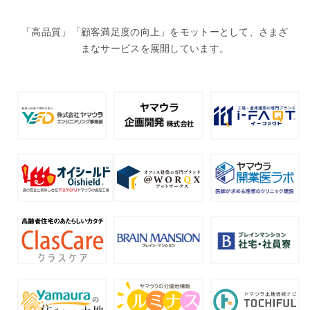
「高品質」「顧客満足度の向上」をモットーとして、さまざ
まなサービスを展開しています。