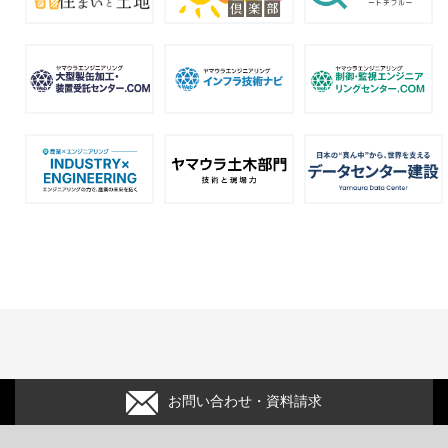
お問い合わせ・資料請求