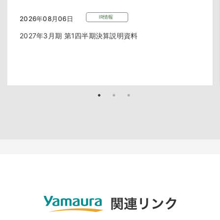
IR情報
2026年08月06日
2027年3月期 第1四半期決算説明資料