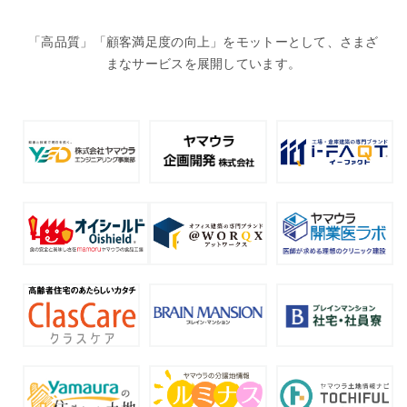
「高品質」「顧客満足度の向上」をモットーとして、さまざ
まなサービスを展開しています。