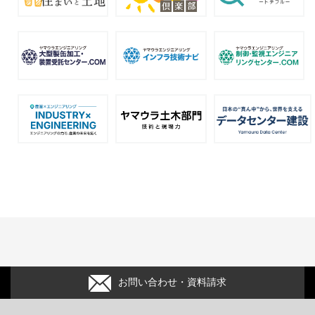
お問い合わせ・資料請求