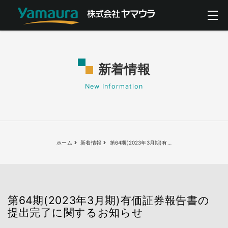
新着情報
New Information
ホーム
新着情報
第64期(2023年3月期)有
…
第64期(2023年3月期)有価証券報告書の
提出完了に関するお知らせ