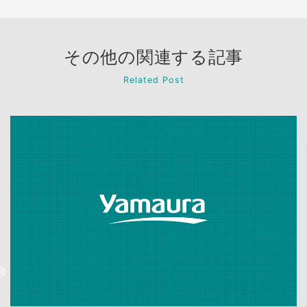
その他の関連する記事
Related Post