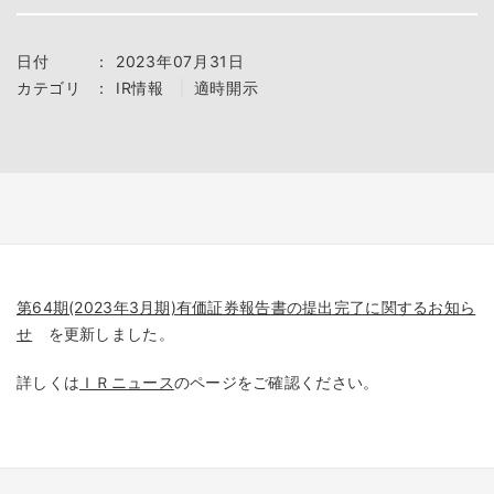
日付
：
2023年07月31日
カテゴリ
：
IR情報
適時開示
第64期(2023年3月期)有価証券報告書の提出完了に関するお知ら
せ
を更新しました。
詳しくは
ＩＲニュース
のページをご確認ください。