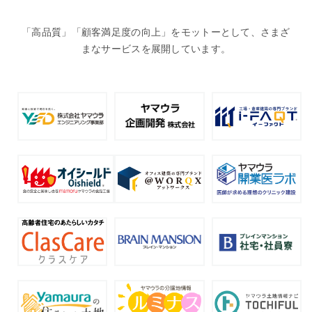
「高品質」「顧客満足度の向上」をモットーとして、さまざ
まなサービスを展開しています。