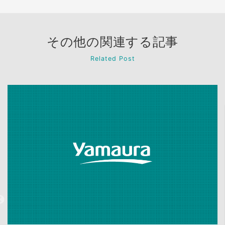
その他の関連する記事
Related Post