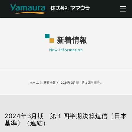
新着情報
New Information
ホーム
新着情報
2024年3月期 第１四半期決
…
2024年3月期 第１四半期決算短信〔日本
基準〕（連結）