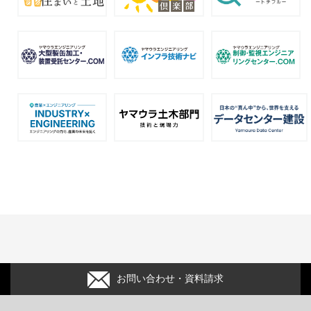
お問い合わせ・資料請求