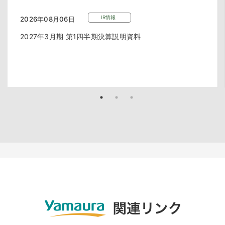
IR情報
2026年08月06日
2027年3月期 第1四半期決算説明資料