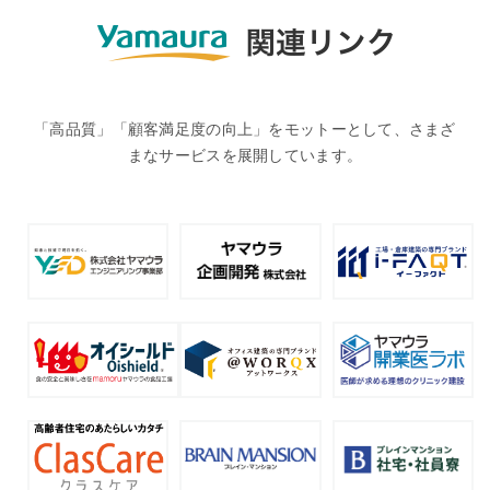
「高品質」「顧客満足度の向上」をモットーとして、さまざ
まなサービスを展開しています。