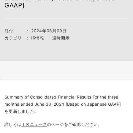
GAAP]
日付
：
2024年08月09日
カテゴリ
：
IR情報
適時開示
Summary of Consolidated Financial Results For the three
months ended June 30, 2024 [Based on Japanese GAAP]
を更新しました。
詳しくは
ＩＲニュース
のページをご確認ください。