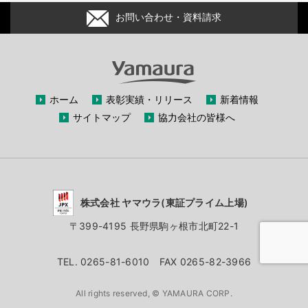
お問い合わせ・資料請求
ホーム
表彰実績・リリース
新着情報
サイトマップ
協力会社の皆様へ
株式会社 ヤマウラ(東証プライム上場)
〒399-4195 長野県駒ヶ根市北町22-1
TEL. 0265-81-6010 FAX 0265-82-3966
All rights reserved, © YAMAURA CORP.