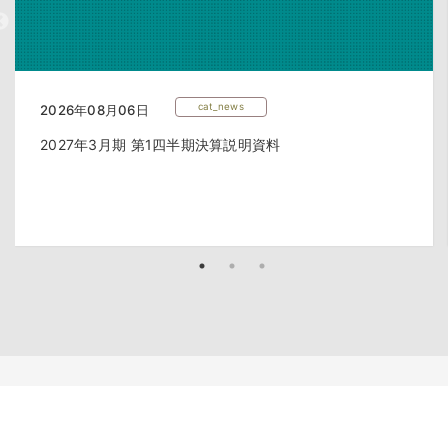
cat_news
2026年08月06日
2027年3月期 第1四半期決算説明資料