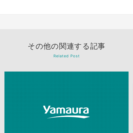
その他の関連する記事
Related Post