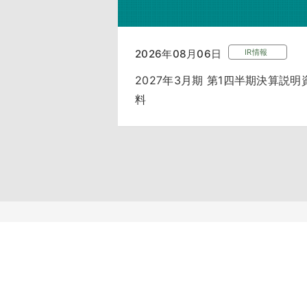
2026年08月06日
IR情報
2027年3月期 第1四半期決算説明
料