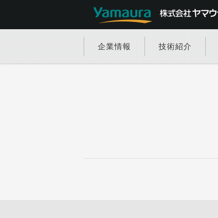
企業情報
技術紹介