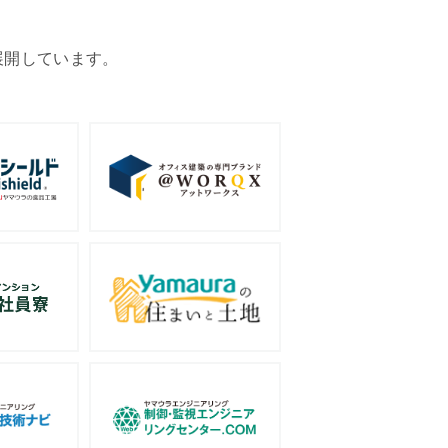
展開しています。