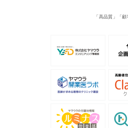
「高品質」「顧