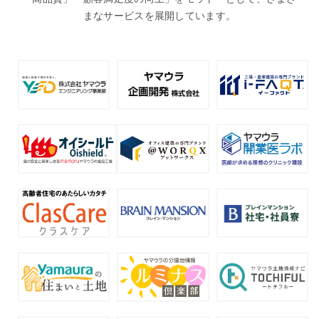
まなサービスを展開しています。