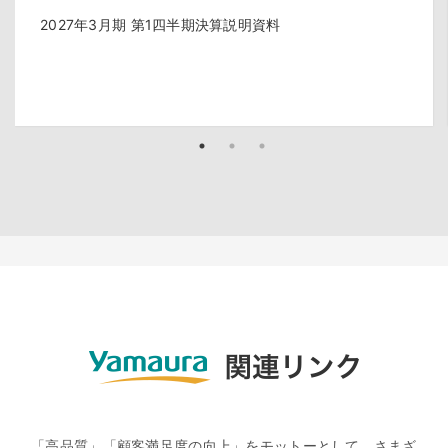
2027年3月期 第1四半期決算説明資料
「高品質」「顧客満足度の向上」をモットーとして、さまざ