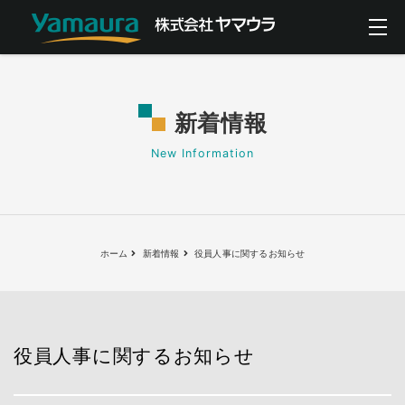
新着情報
New Information
ホーム
新着情報
役員人事に関するお知らせ
役員人事に関するお知らせ