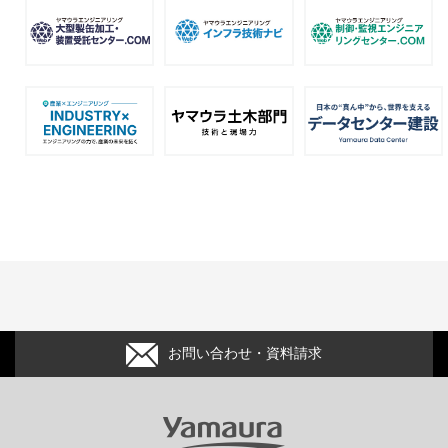
お問い合わせ・資料請求