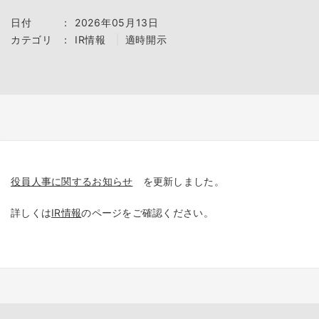
日付
：
2026年05月13日
カテゴリ
：
IR情報
適時開示
役員人事に関するお知らせ
を更新しました。
詳しくは
IR情報
のページをご確認ください。