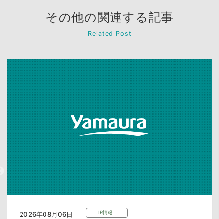
その他の関連する記事
Related Post
IR情報
2026年08月06日