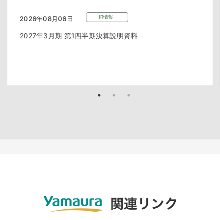
IR情報
2026年08月06日
2027年3月期 第1四半期決算説明資料