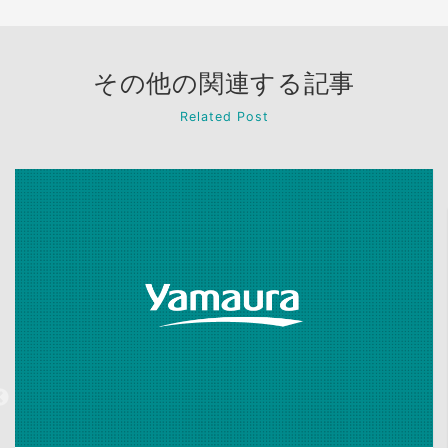
その他の関連する記事
Related Post