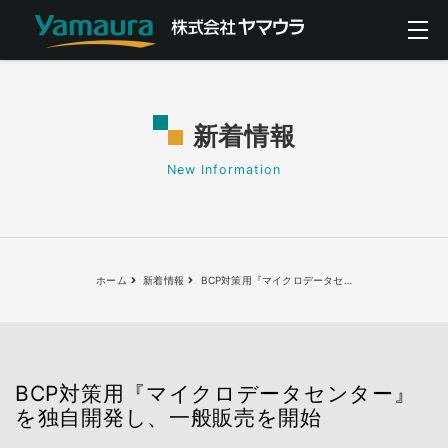
新着情報
New Information
ホーム
新着情報
BCP対策用『マイクロデータセ
…
BCP対策用『マイクロデータセンター』
を独自開発し、一般販売を開始