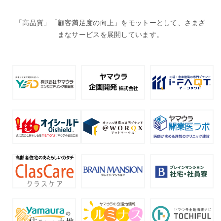
「高品質」「顧客満足度の向上」をモットーとして、さまざ
まなサービスを展開しています。