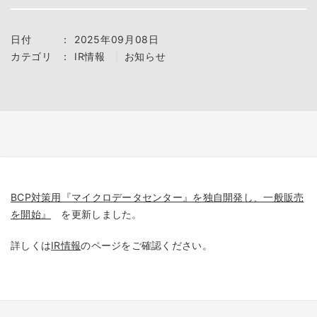
日付
：
2025年09月08日
カテゴリ
：
IR情報
お知らせ
BCP対策用『マイクロデータセンター』を独自開発し、一般販売
を開始』
を更新しました。
詳しくは
IR情報
のページをご確認ください。