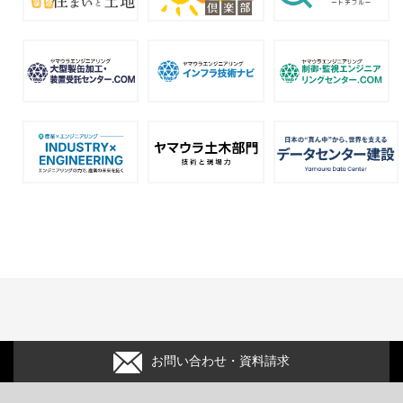
お問い合わせ・資料請求