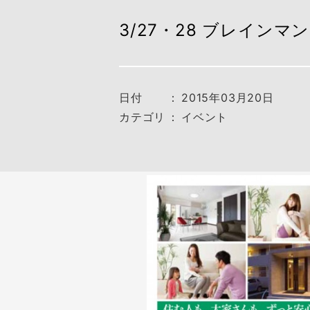
3/27・28 ブレイン
日付
：
2015年03月20日
カテゴリ
：
イベント