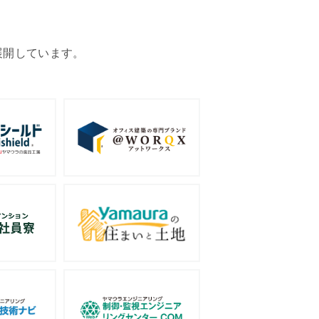
展開しています。