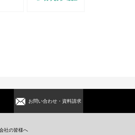
お問い合わせ・資料請求
会社の皆様へ