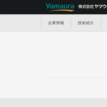
企業情報
技術紹介