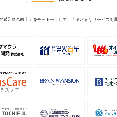
客満足度の向上」をモットーとして、さまざまなサービスを