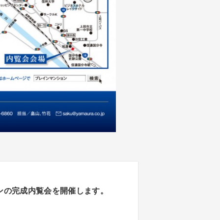
ョンの完成内覧会を開催します。