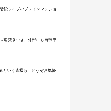
中階段タイプのブレインマンショ
イズ追焚きつき。外部にも自転車
るという皆様も、どうぞお気軽