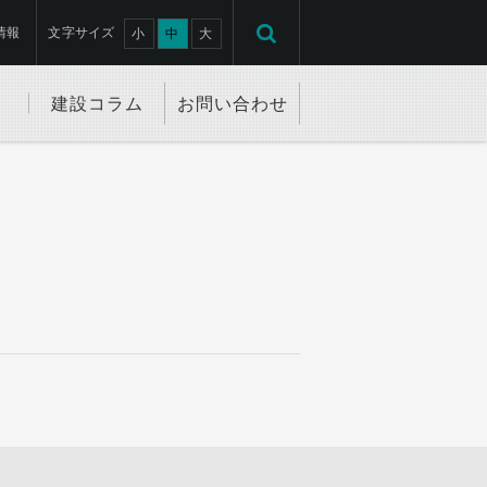
情報
文字サイズ
小
中
大
建設コラム
お問い合わせ