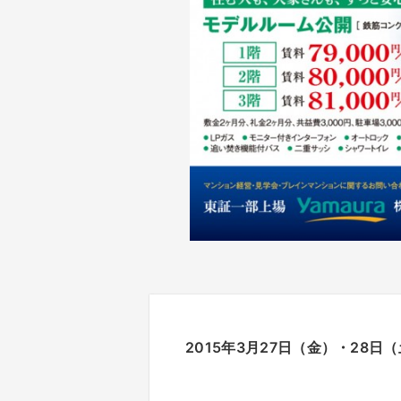
2015年3月27日（金）・28