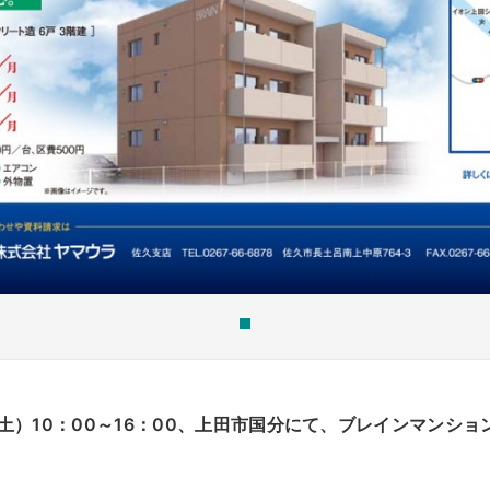
日（土）10：00～16：00、上田市国分にて、ブレインマンシ