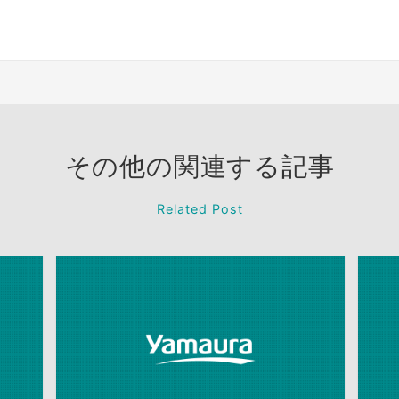
その他の関連する記事
Related Post