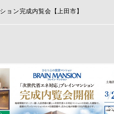
マンション完成内覧会【上田市】