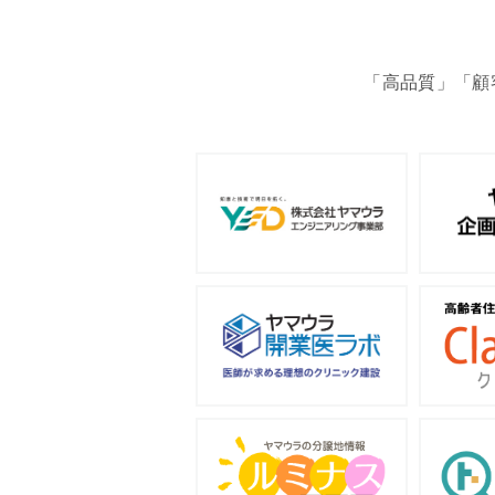
「高品質」「顧