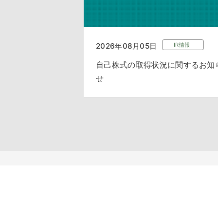
2026年08月05日
IR情報
自己株式の取得状況に関するお知
せ