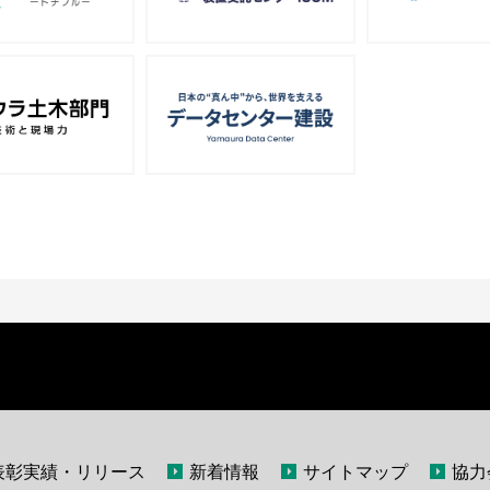
表彰実績・リリース
新着情報
サイトマップ
協力