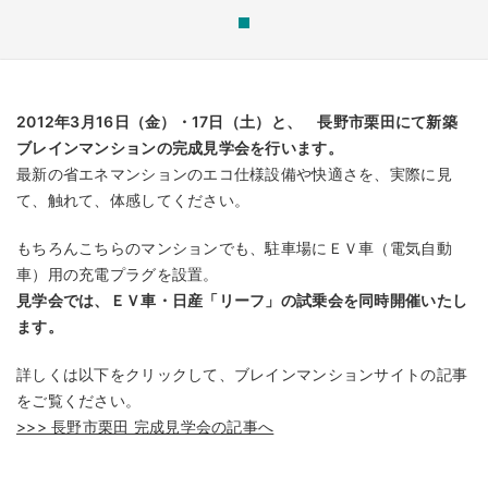
2012年3月16日（金）・17日（土）と、 長野市栗田にて新築
ブレインマンションの完成見学会を行います。
最新の省エネマンションのエコ仕様設備や快適さを、実際に見
て、触れて、体感してください。
もちろんこちらのマンションでも、駐車場にＥＶ車（電気自動
車）用の充電プラグを設置。
見学会では、ＥＶ車・日産「リーフ」の試乗会を同時開催いたし
ます。
詳しくは以下をクリックして、ブレインマンションサイトの記事
をご覧ください。
>>> 長野市栗田 完成見学会の記事へ