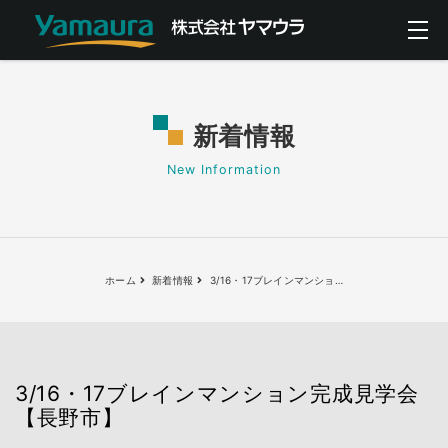
新着情報
New Information
ホーム
新着情報
3/16・17ブレインマンショ
…
3/16・17ブレインマンション完成見学会
【長野市】