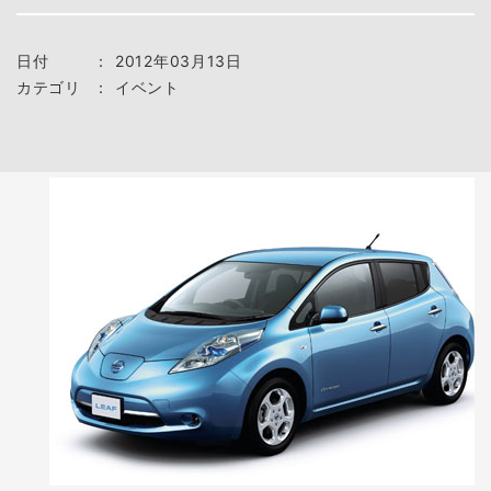
日付
：
2012年03月13日
カテゴリ
：
イベント