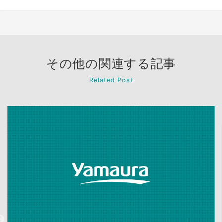
その他の関連する記事
Related Post