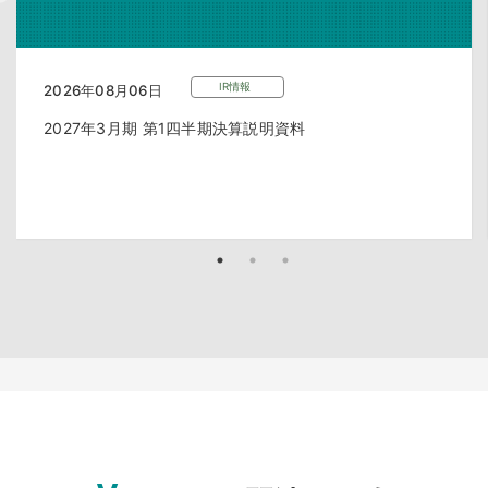
IR情報
2026年08月06日
2027年3月期 第1四半期決算説明資料