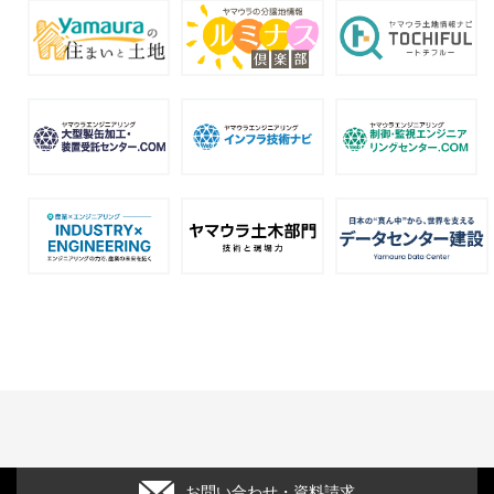
お問い合わせ・資料請求