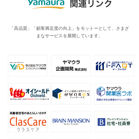
「高品質」「顧客満足度の向上」をモットーとして、さまざ
まなサービスを展開しています。