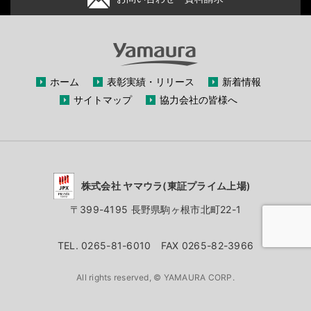
ホーム
表彰実績・リリース
新着情報
サイトマップ
協力会社の皆様へ
株式会社 ヤマウラ(東証プライム上場)
〒399-4195 長野県駒ヶ根市北町22-1
TEL. 0265-81-6010 FAX 0265-82-3966
All rights reserved, © YAMAURA CORP.