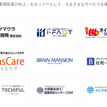
客満足度の向上」をモットーとして、さまざまなサービスを