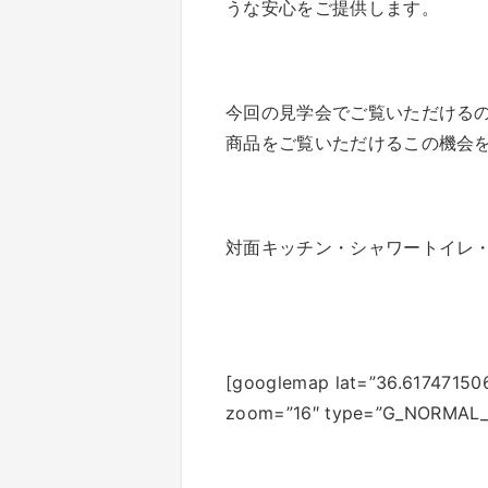
うな安心をご提供します。
今回の見学会でご覧いただける
商品をご覧いただけるこの機会
対面キッチン・シャワートイレ
[googlemap lat=”36.61747150
zoom=”16″ type=”G_NORMAL_M