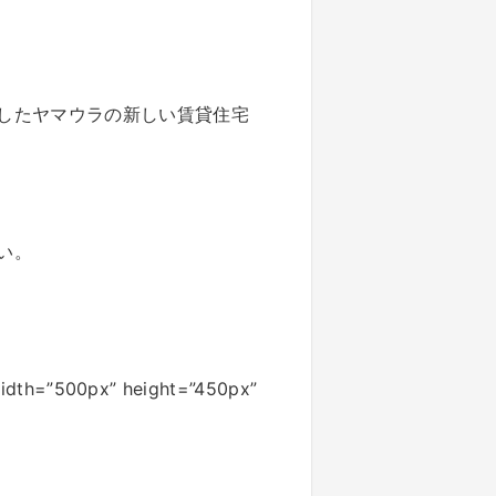
したヤマウラの新しい賃貸住宅
い。
idth=”500px” height=”450px”