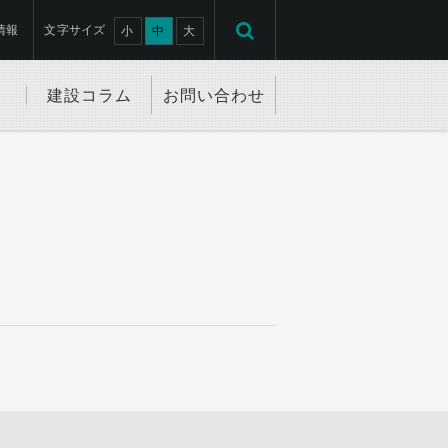
情報
文字サイズ
小
中
大
建設コラム
お問い合わせ