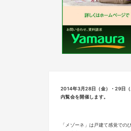
2014年3月28日（金）・29
内覧会を開催します。
「メゾーネ」は戸建て感覚での