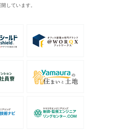
展開しています。