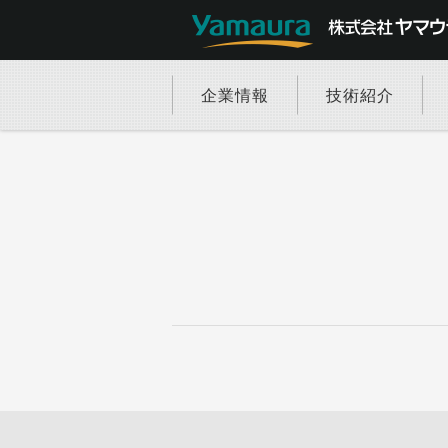
企業情報
技術紹介