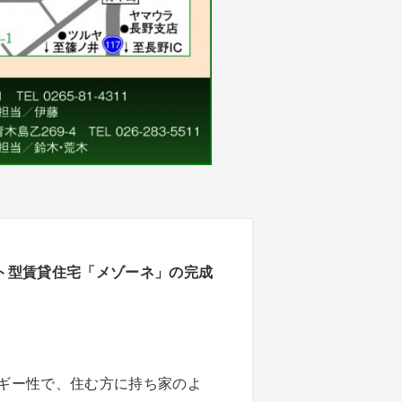
ネット型賃貸住宅「メゾーネ」の完成
ギー性で、住む方に持ち家のよ