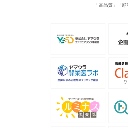
「高品質」「顧