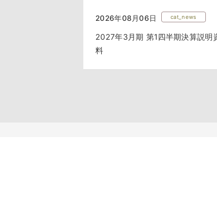
2026年08月06日
cat_news
2027年3月期 第1四半期決算説明
料