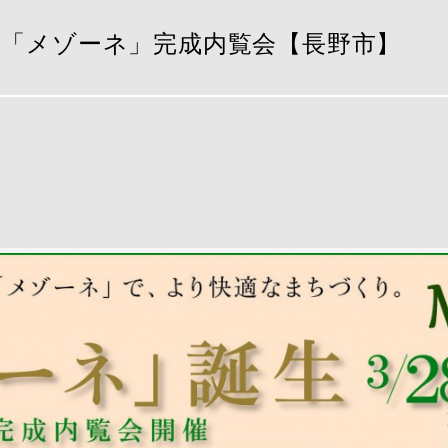
商品「メゾーネ」完成内覧会【長野市】