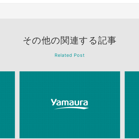
その他の関連する記事
Related Post