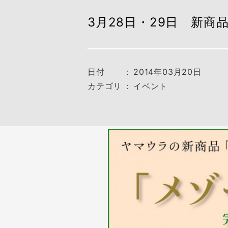
3月28日・29日 新
日付
：
2014年03月20日
カテゴリ
：
イベント