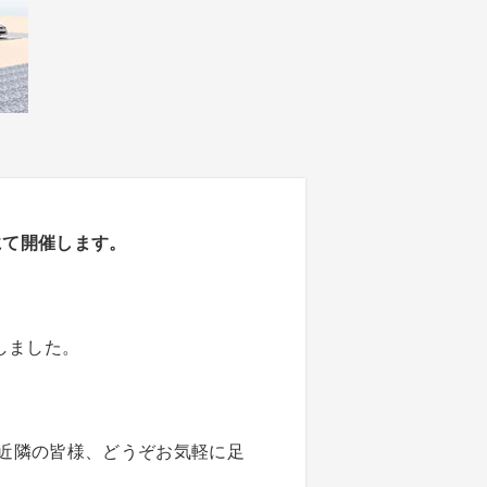
にて開催します。
しました。
近隣の皆様、どうぞお気軽に足