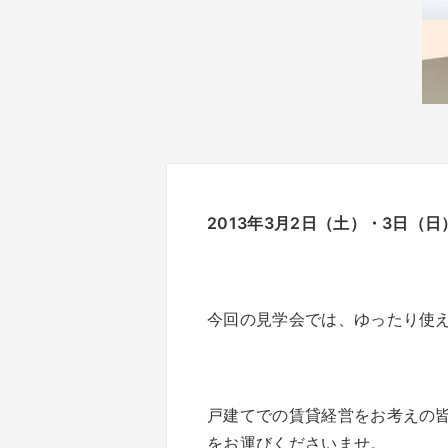
2013年3月2日（土）・3日
今回の見学会では、ゆったり使え
戸建てでの賃貸経営をお考えの
をお運びくださいませ。