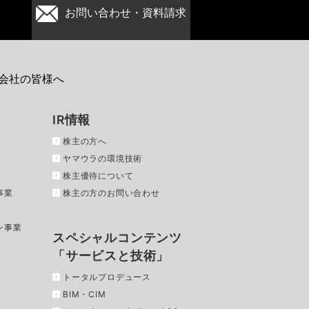
お問い合わせ・資料請求
会社の皆様へ
IR情報
株主の方へ
ヤマウラの環境技術
株主優待について
事業
株主の方のお問い合わせ
ン事業
スペシャルコンテンツ
「サービスと技術」
トータルプロデュース
BIM・CIM