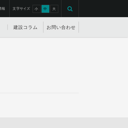
情報
文字サイズ
小
中
大
建設コラム
お問い合わせ