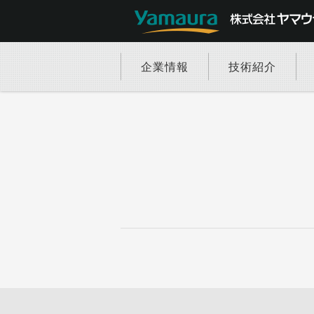
企業情報
技術紹介