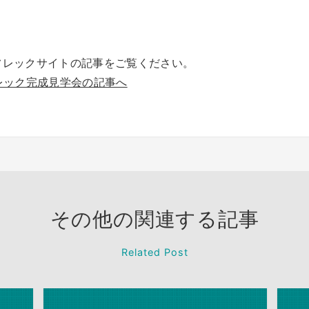
フレックサイトの記事をご覧ください。
レック完成見学会の記事へ
その他の関連する記事
Related Post