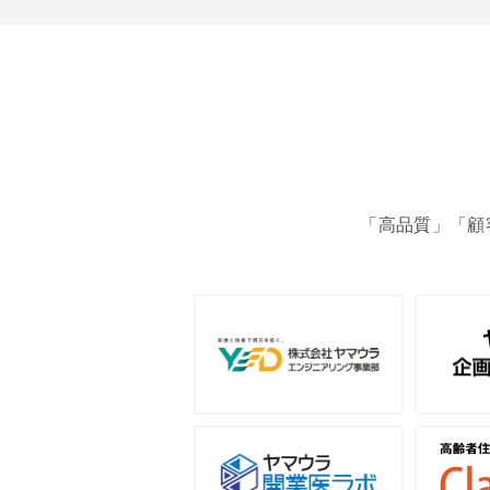
「高品質」「顧