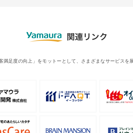
客満足度の向上」をモットーとして、さまざまなサービスを