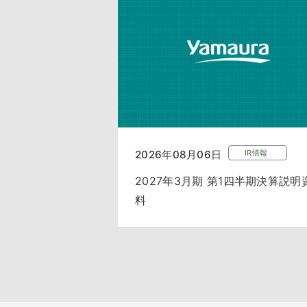
2026年08月06日
IR情報
2027年3月期 第1四半期決算説明
料