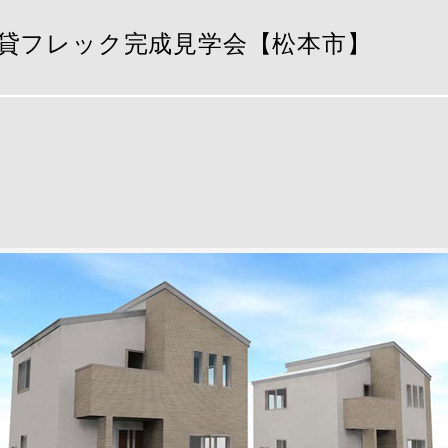
賃貸フレック完成見学会【松本市】