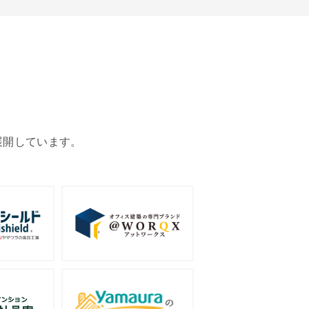
展開しています。