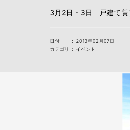
3月2日・3日 戸建て
日付
：
2013年02月07日
カテゴリ
：
イベント