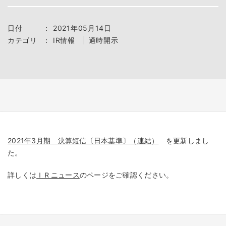
日付
：
2021年05月14日
カテゴリ
：
IR情報
適時開示
2021年3月期 決算短信〔日本基準〕（連結）
を更新しまし
た。
詳しくは
ＩＲニュース
のページをご確認ください。