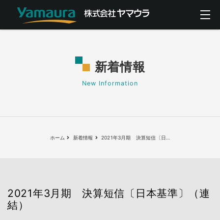
新着情報
New Information
ホーム
新着情報
2021年3月期 決算短信〔日
…
2021年3月期 決算短信〔日本基準〕（連
結）