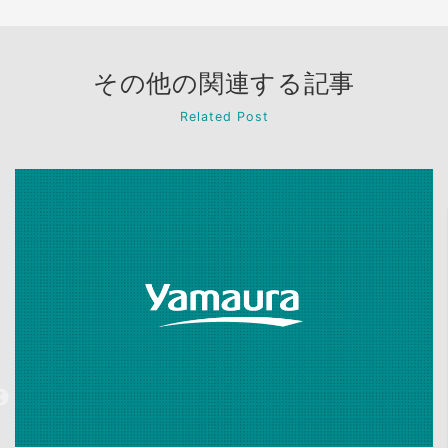
その他の関連する記事
Related Post