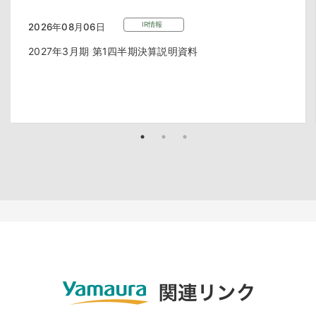
IR情報
2026年08月06日
2027年3月期 第1四半期決算説明資料