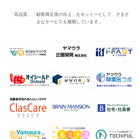
「高品質」「顧客満足度の向上」をモットーとして、さまざ
まなサービスを展開しています。