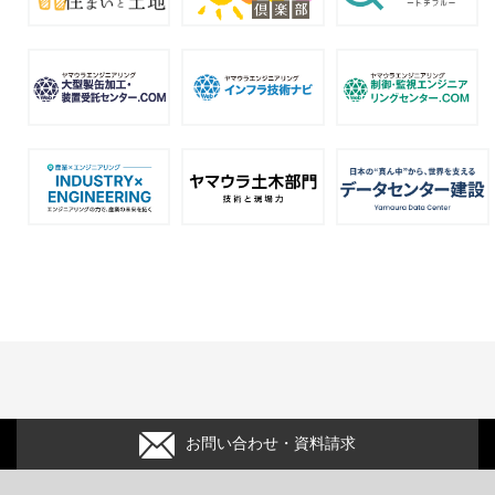
お問い合わせ・資料請求