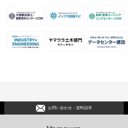
お問い合わせ・資料請求