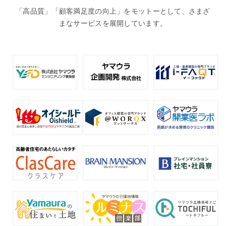
「高品質」「顧客満足度の向上」をモットーとして、さまざ
まなサービスを展開しています。