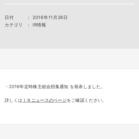
日付
：
2016年11月28日
カテゴリ
：
IR情報
・2016年定時株主総会招集通知 を発表しました。
詳しくは
ＩＲニュースのページ
をご確認ください。