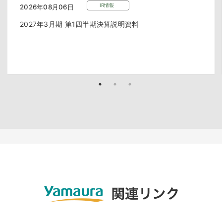
IR情報
2026年08月06日
2027年3月期 第1四半期決算説明資料