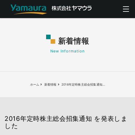
新着情報
New Information
ホーム
新着情報
2016年定時株主総会招集通知
…
2016年定時株主総会招集通知 を発表しま
した