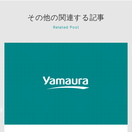
その他の関連する記事
Related Post