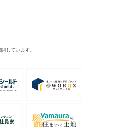
展開しています。