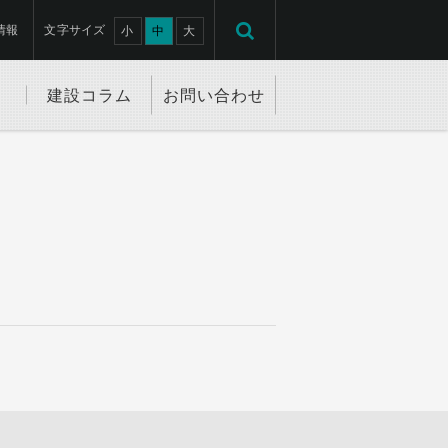
情報
文字サイズ
小
中
大
建設コラム
お問い合わせ