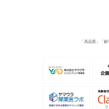
「高品質」「顧