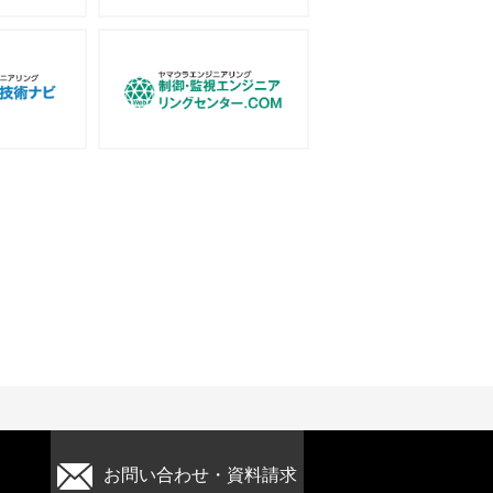
お問い合わせ・資料請求