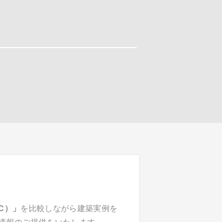
C）」
を比較しながら建築実例を