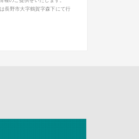
情報のご提供をいたします。
は長野市大字鶴賀字森下にて行