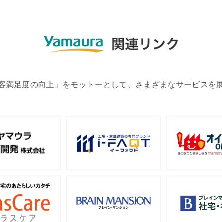
客満足度の向上」をモットーとして、さまざまなサービスを