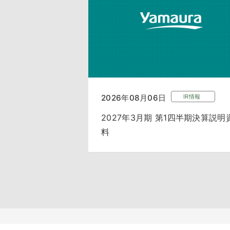
2026年08月06日
IR情報
2027年3月期 第1四半期決算説明
料