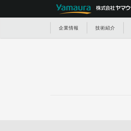
企業情報
技術紹介