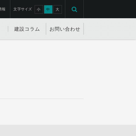
情報
文字サイズ
小
中
大
建設コラム
お問い合わせ