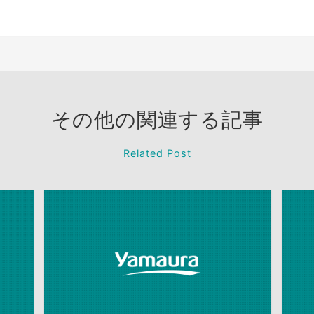
その他の関連する記事
Related Post