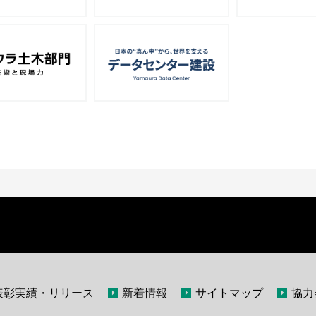
表彰実績・リリース
新着情報
サイトマップ
協力