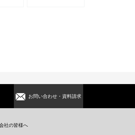
お問い合わせ・資料請求
会社の皆様へ