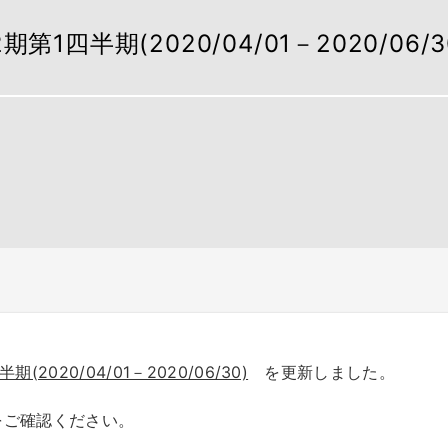
四半期(2020/04/01－2020/06/3
020/04/01－2020/06/30)
を更新しました。
をご確認ください。