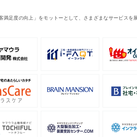
客満足度の向上」をモットーとして、さまざまなサービスを