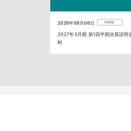
2026年08月06日
IR情報
2027年3月期 第1四半期決算説明
料