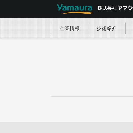
企業情報
技術紹介