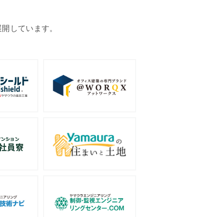
展開しています。