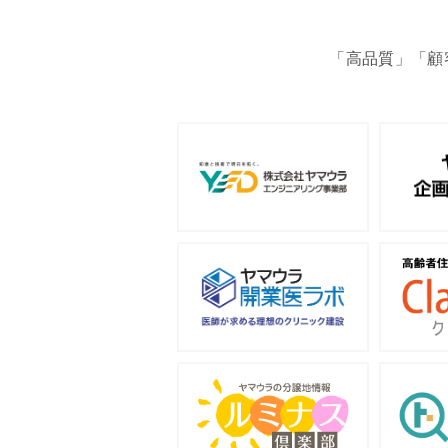
「高品質」「顧