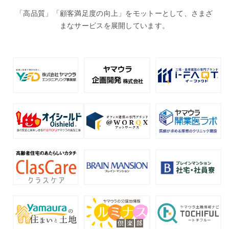
「高品質」「顧客満足度の向上」をモットーとして、さまざ
まなサービスを展開しています。