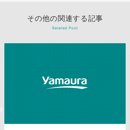
その他の関連する記事
Related Post