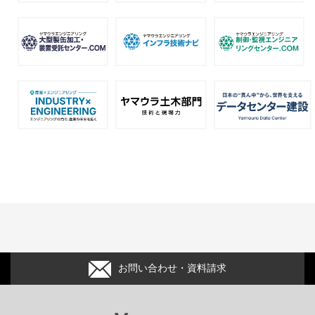
お問い合わせ・資料請求