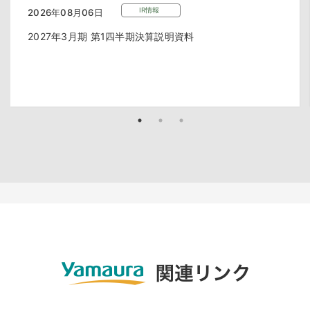
IR情報
2026年08月06日
2027年3月期 第1四半期決算説明資料