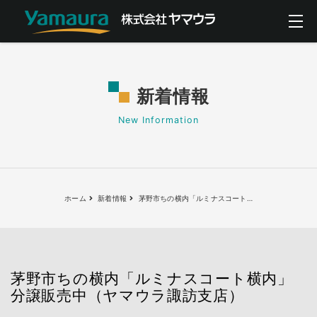
新着情報
New Information
ホーム
新着情報
茅野市ちの横内「ルミナスコート
…
茅野市ちの横内「ルミナスコート横内」
分譲販売中（ヤマウラ諏訪支店）