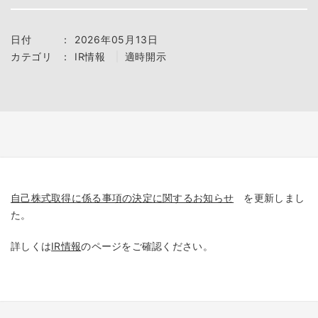
日付
：
2026年05月13日
カテゴリ
：
IR情報
適時開示
自己株式取得に係る事項の決定に関するお知らせ
を更新しまし
た。
詳しくは
IR情報
のページをご確認ください。