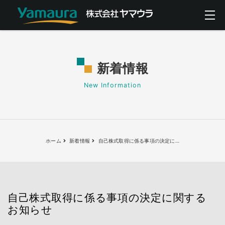
新着情報
New Information
ホーム
新着情報
自己株式取得に係る事項の決定に
…
自己株式取得に係る事項の決定に関する
お知らせ