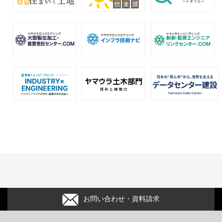
お問い合わせ・資料請求