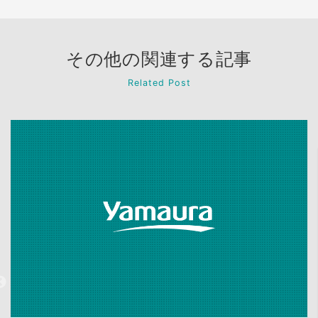
その他の関連する記事
Related Post