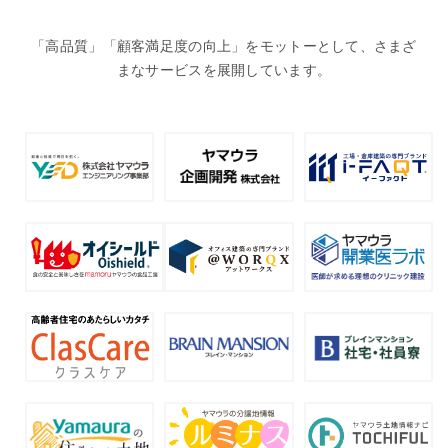
「高品質」「顧客満足度の向上」をモットーとして、さまざ
まなサービスを展開しています。