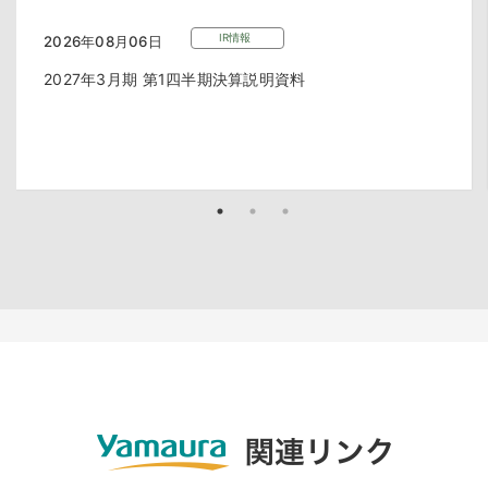
IR情報
2026年08月06日
2027年3月期 第1四半期決算説明資料