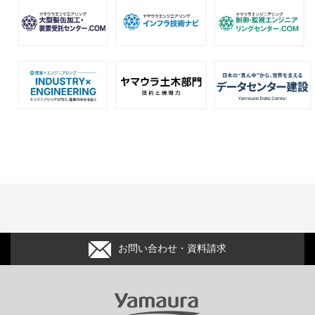
お問い合わせ・資料請求