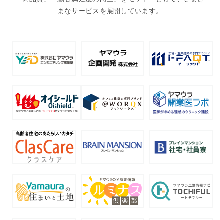
まなサービスを展開しています。