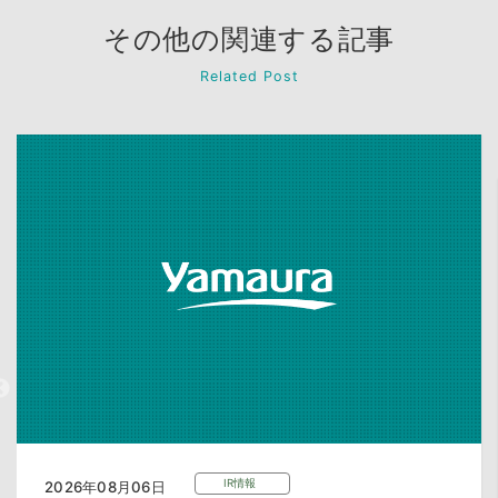
その他の関連する記事
Related Post
IR情報
2026年08月06日