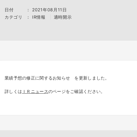
日付
：
2021年08月11日
カテゴリ
：
IR情報
適時開示
業績予想の修正に関するお知らせ を更新しました。
詳しくは
ＩＲニュース
のページをご確認ください。