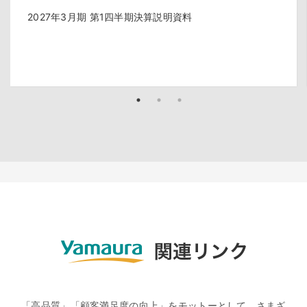
2027年3月期 第1四半期決算説明資料
「高品質」「顧客満足度の向上」をモットーとして、さまざ