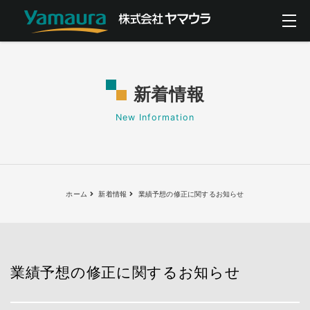
新着情報
New Information
ホーム
新着情報
業績予想の修正に関するお知らせ
業績予想の修正に関するお知らせ