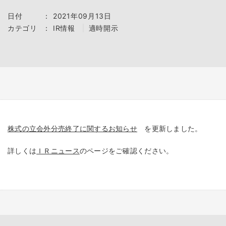
日付
：
2021年09月13日
カテゴリ
：
IR情報
適時開示
株式の立会外分売終了に関するお知らせ
を更新しました。
詳しくは
ＩＲニュース
のページをご確認ください。