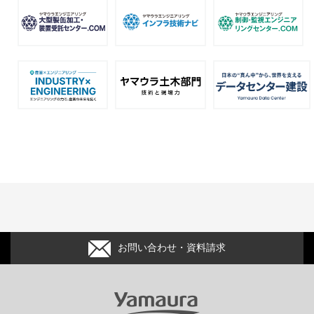
お問い合わせ・資料請求