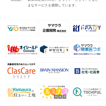
まなサービスを展開しています。