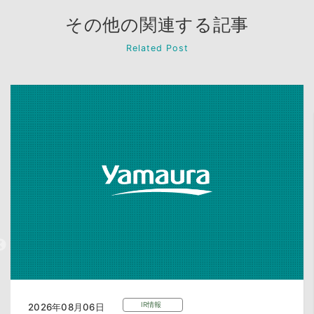
その他の関連する記事
Related Post
IR情報
2026年08月06日