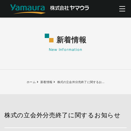
新着情報
New Information
ホーム
新着情報
株式の立会外分売終了に関するお
…
株式の立会外分売終了に関するお知らせ