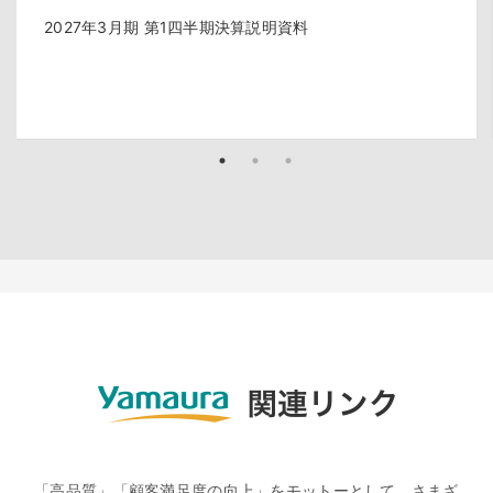
2027年3月期 第1四半期決算説明資料
「高品質」「顧客満足度の向上」をモットーとして、さまざ