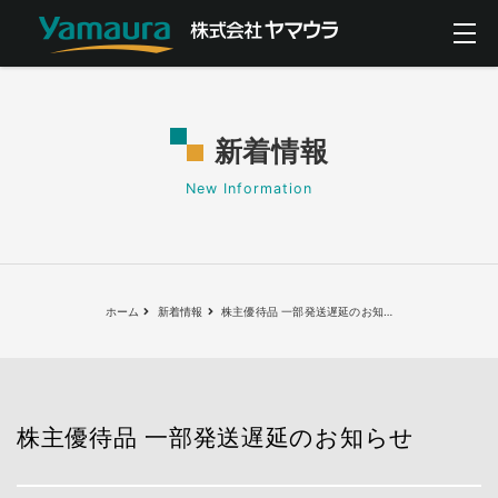
新着情報
New Information
ホーム
新着情報
株主優待品 一部発送遅延のお知
…
株主優待品 一部発送遅延のお知らせ