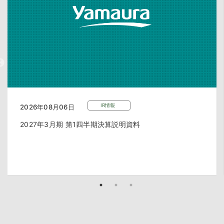
IR情報
2026年08月06日
2027年3月期 第1四半期決算説明資料