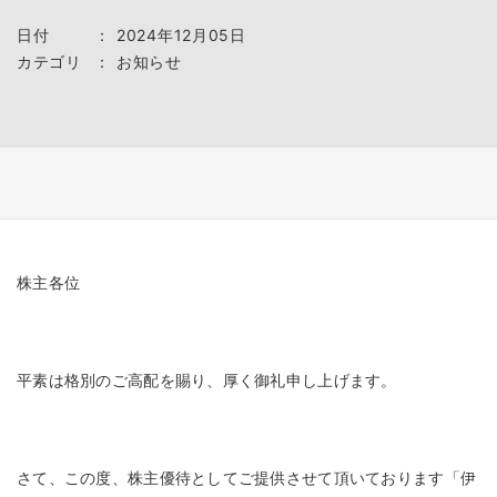
日付
：
2024年12月05日
カテゴリ
：
お知らせ
株主各位
平素は格別のご高配を賜り、厚く御礼申し上げます。
さて、この度、株主優待としてご提供させて頂いております「伊