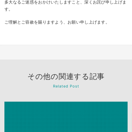
多大なるご迷惑をおかけいたしますこと、深くお詫び申し上げま
す。
ご理解とご容赦を賜りますよう、お願い申し上げます。
その他の関連する記事
Related Post