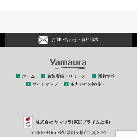
お問い合わせ・資料請求
ホーム
表彰実績・リリース
新着情報
サイトマップ
協力会社の皆様へ
株式会社 ヤマウラ(東証プライム上場)
〒399-4195 長野県駒ヶ根市北町22-1