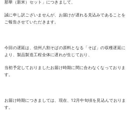
那華（新米）セット」につきまして、
誠に申し訳ございませんが、お届けが遅れる見込みであることを
ご報告させていただきます。
今回の遅延は、信州八割そばの原料となる「そば」の収穫遅延に
より、製品製造工程全体に遅れが生じており、
当初予定しておりましたお届け時期に間に合わなくなっておりま
す。
お届け時期につきましては、現在、12月中旬頃を見込んでおりま
す。