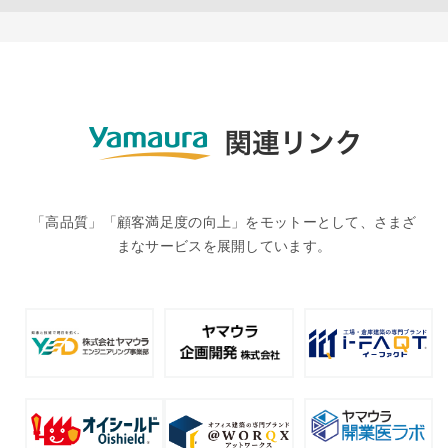
「高品質」「顧客満足度の向上」をモットーとして、さまざ
まなサービスを展開しています。