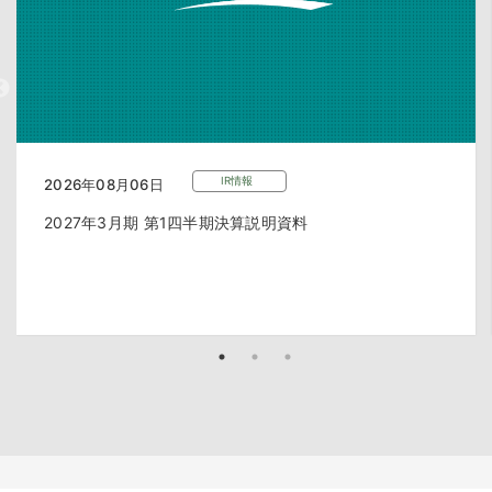
IR情報
2026年08月06日
2027年3月期 第1四半期決算説明資料