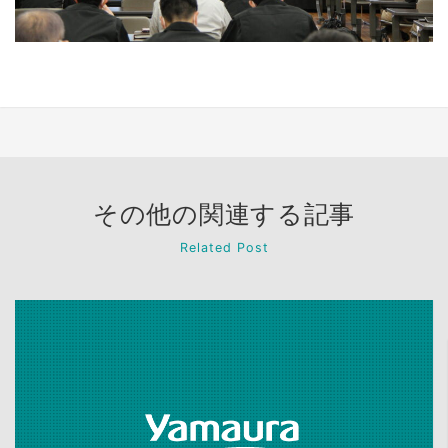
その他の関連する記事
Related Post