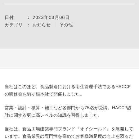
日付
：
2023年03月06日
カテゴリ
：
お知らせ
その他
当社はこのほど、食品製造における衛生管理手法であるHACCP
の研修会を駒ヶ根本社で開催しました。
営業・設計・積算・施工など各部門から75名が受講。HACCP設
計に関する更に高レベルの知識を習得しました。
当社は、食品工場建築専門ブランド『オイシールド』を展開して
います。食品業界の専門性を高めてお客様満足度の向上を図るた