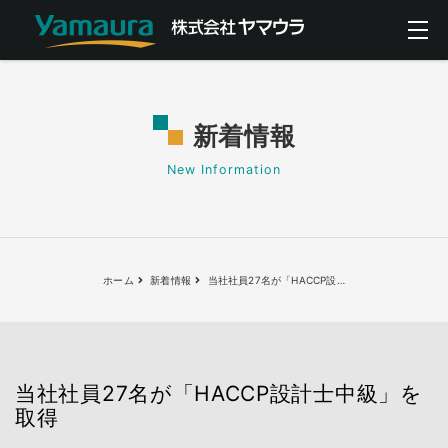
新着情報
New Information
ホーム
新着情報
当社社員27名が「HACCP設
…
当社社員27名が「HACCP設計士中級」を
取得