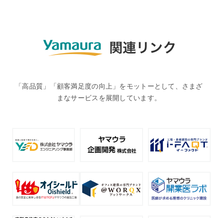
「高品質」「顧客満足度の向上」をモットーとして、さまざ
まなサービスを展開しています。