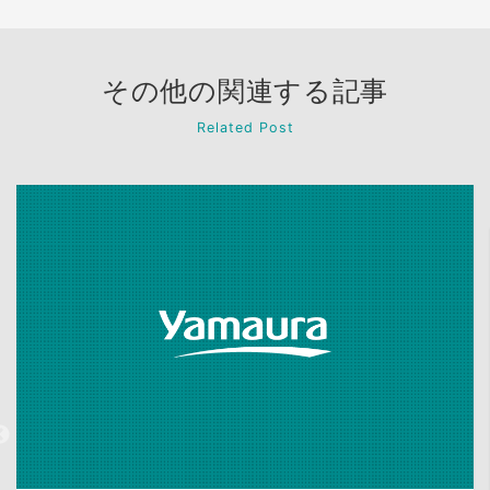
その他の関連する記事
Related Post