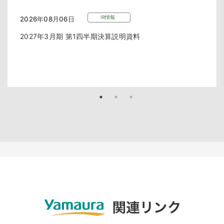
IR情報
2026年08月06日
2027年3月期 第1四半期決算説明資料