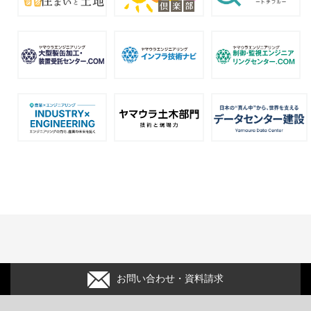
お問い合わせ・資料請求