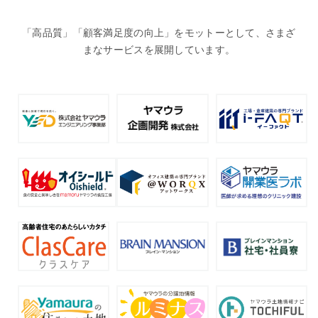
「高品質」「顧客満足度の向上」をモットーとして、さまざ
まなサービスを展開しています。