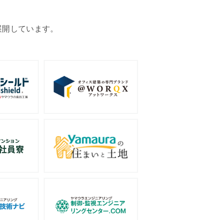
展開しています。