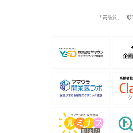
「高品質」「顧