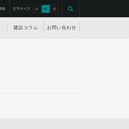
情報
文字サイズ
小
中
大
建設コラム
お問い合わせ