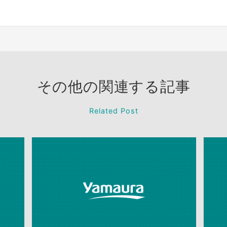
その他の関連する記事
Related Post