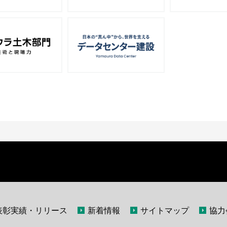
表彰実績・リリース
新着情報
サイトマップ
協力