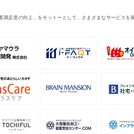
客満足度の向上」をモットーとして、さまざまなサービスを