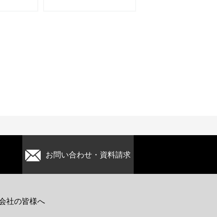
お問い合わせ・資料請求
会社の皆様へ