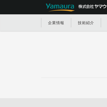
企業情報
技術紹介