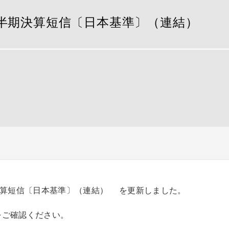
四半期決算短信〔日本基準〕（連結）
決算短信〔日本基準〕（連結） を更新しました。
をご確認ください。