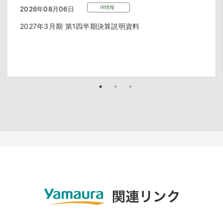
IR情報
2026年08月06日
2027年3月期 第1四半期決算説明資料