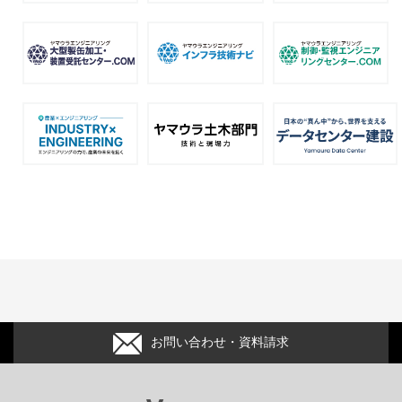
お問い合わせ・資料請求