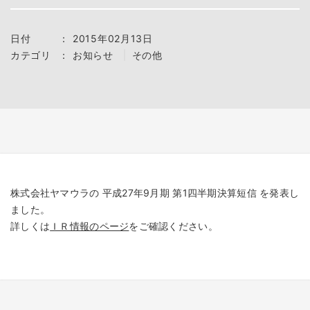
日付
：
2015年02月13日
カテゴリ
：
お知らせ
その他
株式会社ヤマウラの 平成27年9月期 第1四半期決算短信 を発表し
ました。
詳しくは
ＩＲ情報のページ
をご確認ください。