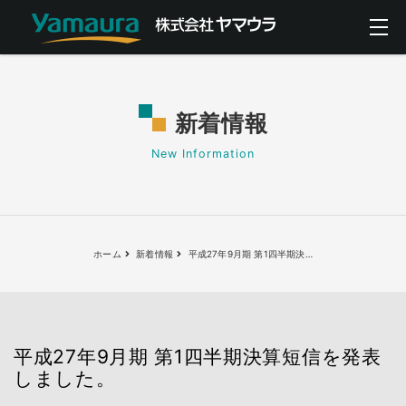
新着情報
New Information
ホーム
新着情報
平成27年9月期 第1四半期決
…
平成27年9月期 第1四半期決算短信を発表
しました。