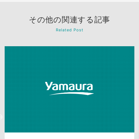
その他の関連する記事
Related Post