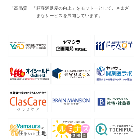
「高品質」「顧客満足度の向上」をモットーとして、さまざ
まなサービスを展開しています。