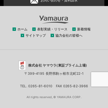
お問い合わせ・資料請求
ホーム
表彰実績・リリース
新着情報
サイトマップ
協力会社の皆様へ
株式会社 ヤマウラ(東証プライム上場)
〒399-4195 長野県駒ヶ根市北町22-1
TEL. 0265-81-6010 FAX 0265-82-3966
All rights reserved, © YAMAURA CORP.