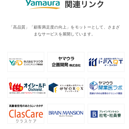
「高品質」「顧客満足度の向上」をモットーとして、さまざ
まなサービスを展開しています。