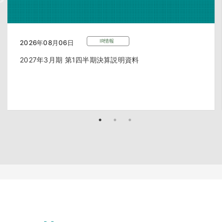
IR情報
2026年08月06日
2027年3月期 第1四半期決算説明資料