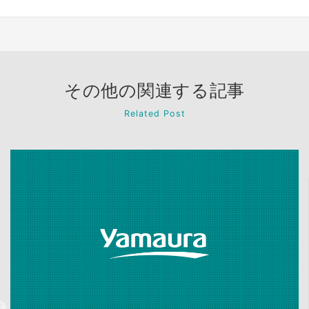
その他の関連する記事
Related Post