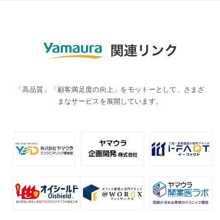
「高品質」「顧客満足度の向上」をモットーとして、さまざ
まなサービスを展開しています。