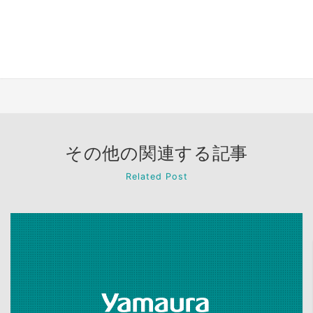
その他の関連する記事
Related Post