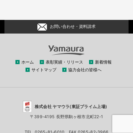
お問い合わせ・資料請求
ホーム
表彰実績・リリース
新着情報
サイトマップ
協力会社の皆様へ
株式会社 ヤマウラ(東証プライム上場)
〒399-4195 長野県駒ヶ根市北町22-1
TEL. 0265-81-6010 FAX 0265-82-3966