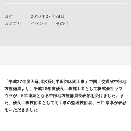
日付
：
2016年07月28日
カテゴリ
：
イベント
その他
「平成27年度天竜川水系列中田切床固工事」で国土交通省中部地
方整備局より、平成28年度優良工事施工者として株式会社ヤマ
ウラが、5年連続となる中部地方整備局長表彰を受けました。ま
た、優良工事技術者として同工事の監理技術者、三井 康孝が表彰
をいただきました