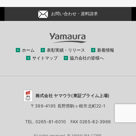
お問い合わせ・資料請求
ホーム
表彰実績・リリース
新着情報
サイトマップ
協力会社の皆様へ
株式会社 ヤマウラ(東証プライム上場)
〒399-4195 長野県駒ヶ根市北町22-1
TEL. 0265-81-6010 FAX 0265-82-3966
All rights reserved, © YAMAURA CORP.