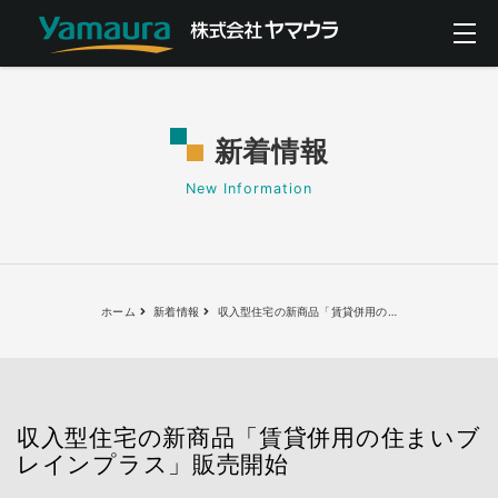
新着情報
New Information
ホーム
新着情報
収入型住宅の新商品「賃貸併用の
…
収入型住宅の新商品「賃貸併用の住まいブ
レインプラス」販売開始