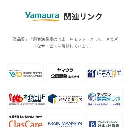
「高品質」「顧客満足度の向上」をモットーとして、さまざ
まなサービスを展開しています。