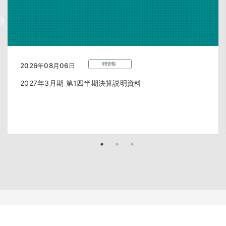
IR情報
2026年08月06日
2027年3月期 第1四半期決算説明資料