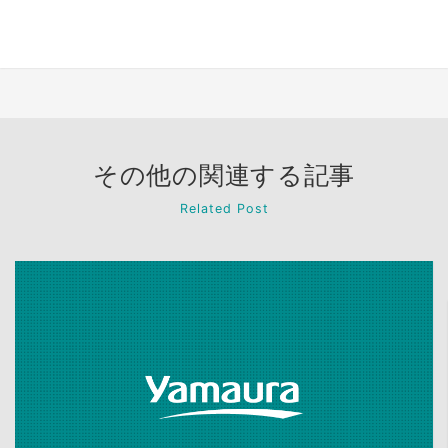
その他の関連する記事
Related Post