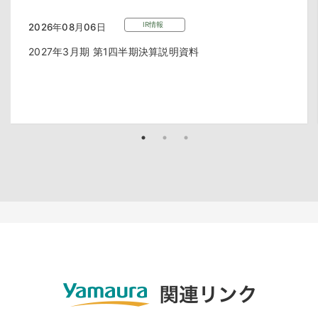
IR情報
2026年08月06日
2027年3月期 第1四半期決算説明資料