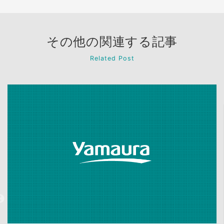
その他の関連する記事
Related Post