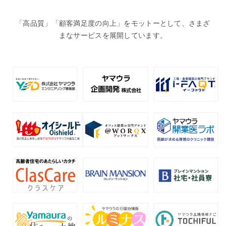
「高品質」「顧客満足度の向上」をモットーとして、さまざ
まなサービスを展開しています。