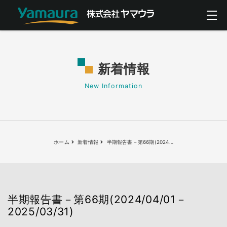
新着情報
New Information
ホーム
新着情報
半期報告書－第66期(2024
…
半期報告書－第66期(2024/04/01－
2025/03/31)