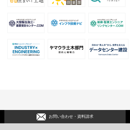
お問い合わせ・資料請求