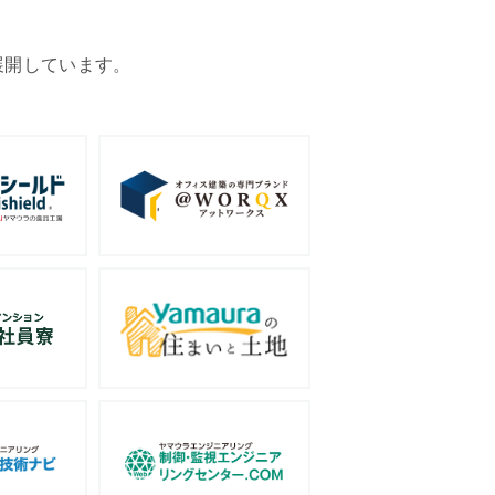
展開しています。