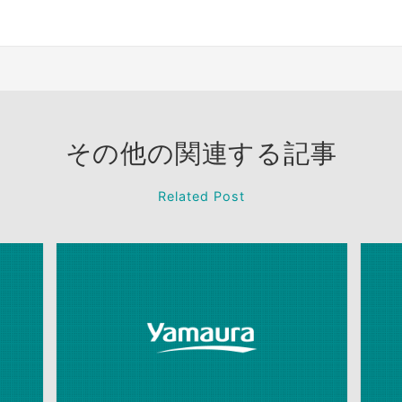
その他の関連する記事
Related Post