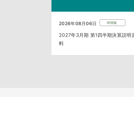
2026年08月06日
IR情報
2027年3月期 第1四半期決算説明
料