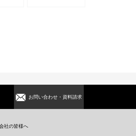
お問い合わせ・資料請求
会社の皆様へ