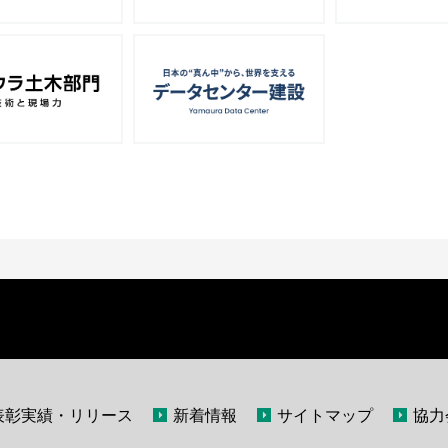
表彰実績・リリース
新着情報
サイトマップ
協力