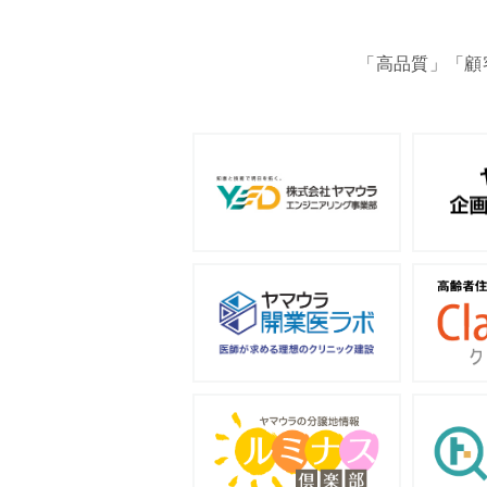
「高品質」「顧