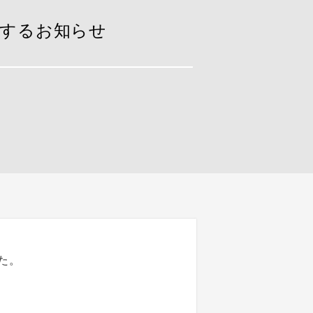
関するお知らせ
た。