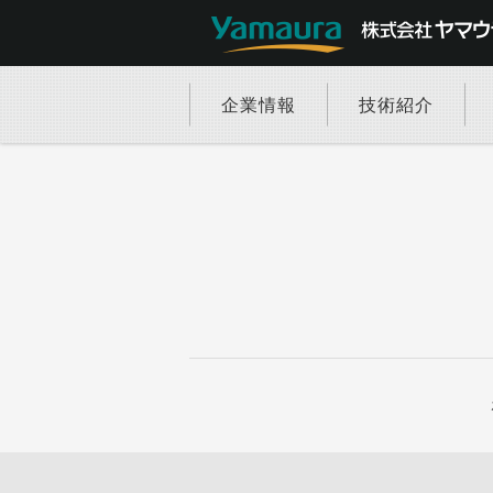
企業情報
技術紹介