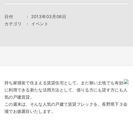
日付
：
2013年03月06日
カテゴリ
：
イベント
持ち家感覚で住まえる賃貸住宅として、また狭い土地でも有効
に利用できる新たな活用方法として、借りる方にも貸す方にも人
気の戸建賃貸。
この週末は、そんな人気の戸建て賃貸フレックを、長野県下３会
場でお披露目いたします。