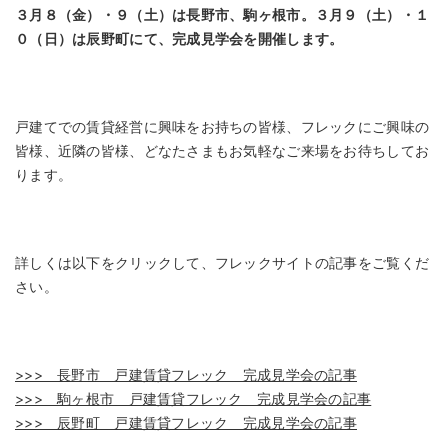
３月８（金）・９（土）は長野市、駒ヶ根市。３月９（土）・１
０（日）は辰野町にて、完成見学会を開催します。
戸建てでの賃貸経営に興味をお持ちの皆様、フレックにご興味の
皆様、近隣の皆様、どなたさまもお気軽なご来場をお待ちしてお
ります。
詳しくは以下をクリックして、フレックサイトの記事をご覧くだ
さい。
>>> 長野市 戸建賃貸フレック 完成見学会の記事
>>> 駒ヶ根市 戸建賃貸フレック 完成見学会の記事
>>> 辰野町 戸建賃貸フレック 完成見学会の記事