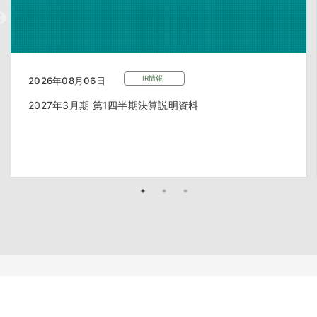
IR情報
2026年08月06日
2027年3月期 第1四半期決算説明資料