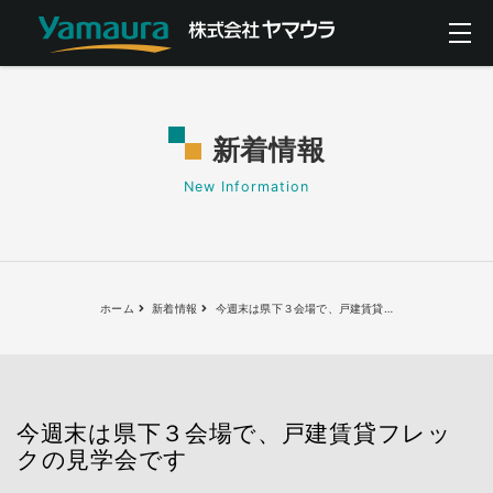
新着情報
New Information
ホーム
新着情報
今週末は県下３会場で、戸建賃貸
…
今週末は県下３会場で、戸建賃貸フレッ
クの見学会です