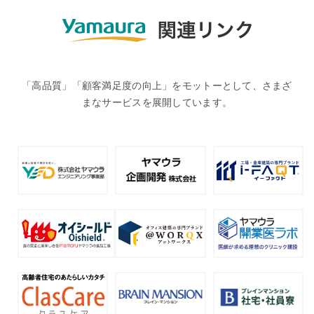
「高品質」「顧客満足度の向上」をモットーとして、さまざ
まなサービスを展開しています。