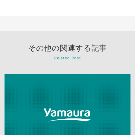
その他の関連する記事
Related Post