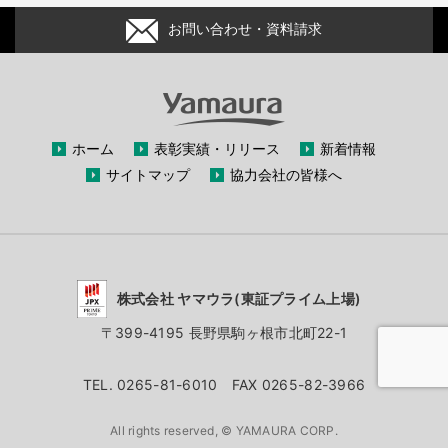
お問い合わせ・資料請求
ホーム
表彰実績・リリース
新着情報
サイトマップ
協力会社の皆様へ
株式会社 ヤマウラ(東証プライム上場)
〒399-4195 長野県駒ヶ根市北町22-1
TEL. 0265-81-6010 FAX 0265-82-3966
All rights reserved, © YAMAURA CORP.