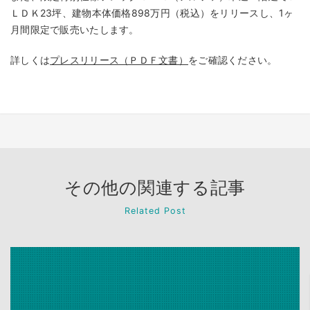
ＬＤＫ23坪、建物本体価格898万円（税込）をリリースし、1ヶ
月間限定で販売いたします。
詳しくは
プレスリリース（ＰＤＦ文書）
をご確認ください。
その他の関連する記事
Related Post