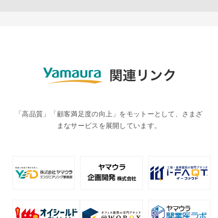
「高品質」「顧客満足度の向上」をモットーとして、さまざ
まなサービスを展開しています。