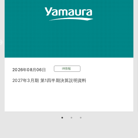
IR情報
2026年08月06日
2027年3月期 第1四半期決算説明資料