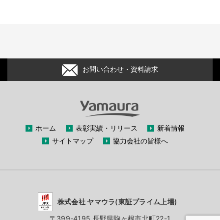
お問い合わせ・資料請求
ホーム
表彰実績・リリース
新着情報
サイトマップ
協力会社の皆様へ
株式会社 ヤマウラ(東証プライム上場)
〒399-4195 長野県駒ヶ根市北町22-1