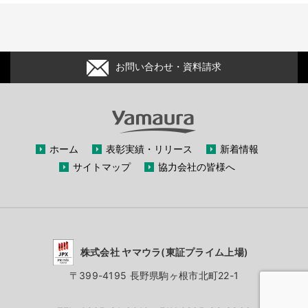
お問い合わせ・資料請求
ホーム
表彰実績・リリース
新着情報
サイトマップ
協力会社の皆様へ
株式会社 ヤマウラ(東証プライム上場)
〒399-4195 長野県駒ヶ根市北町22-1