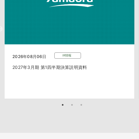
IR情報
2026年08月06日
2027年3月期 第1四半期決算説明資料