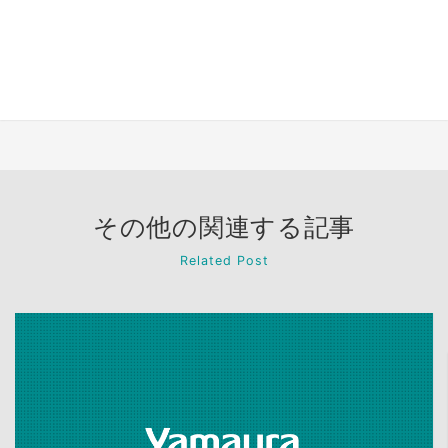
その他の関連する記事
Related Post