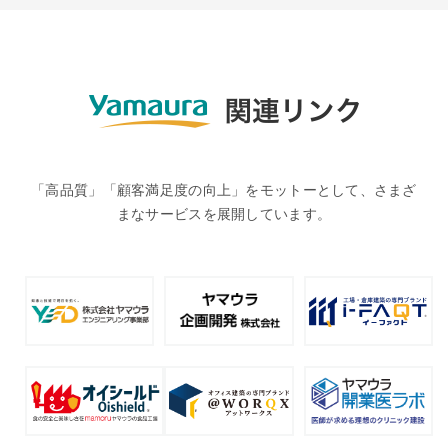
「高品質」「顧客満足度の向上」をモットーとして、さまざ
まなサービスを展開しています。