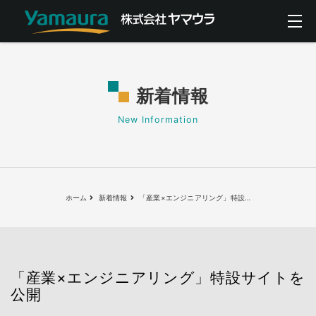
新着情報
New Information
ホーム
新着情報
「産業×エンジニアリング」特設
…
「産業×エンジニアリング」特設サイトを
公開