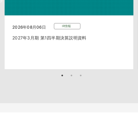
IR情報
2026年08月06日
2027年3月期 第1四半期決算説明資料