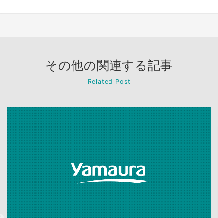
その他の関連する記事
Related Post