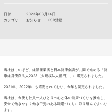
日付
：
2023年03月14日
カテゴリ
：
お知らせ
CSR活動
当社はこのほど、経済産業省と日本健康会議が共同で進める「健
康経営優良法人2023（大規模法人部門）」に選定されました。
2021年、2022年にも選定されており、今年も認定されました。
当社は、今後も社員一人ひとりの心と体の健康づくりを推進し、
安全で働きやすく働き甲斐のある職場づくりに取り組んでまいり
ます。