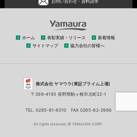
お問い合わせ・資料請求
ホーム
表彰実績・リリース
新着情報
サイトマップ
協力会社の皆様へ
株式会社 ヤマウラ(東証プライム上場)
〒399-4195 長野県駒ヶ根市北町22-1
TEL. 0265-81-6010 FAX 0265-82-3966
All rights reserved, © YAMAURA CORP.