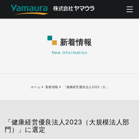
新着情報
New Information
ホーム
新着情報
「健康経営優良法人2023（大
…
「健康経営優良法人2023（大規模法人部
門）」に選定