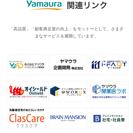
「高品質」「顧客満足度の向上」をモットーとして、さまざ
まなサービスを展開しています。