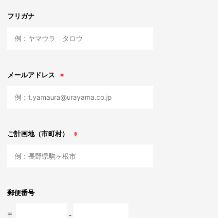
フリガナ
メールアドレス
※
ご計画地（市町村）
※
郵便番号
〒
-