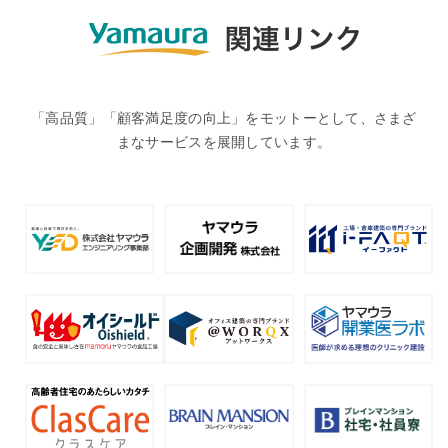
「高品質」「顧客満足度の向上」をモットーとして、さまざ
まなサービスを展開しています。