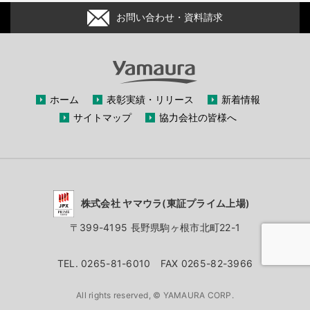
お問い合わせ・資料請求
ホーム
表彰実績・リリース
新着情報
サイトマップ
協力会社の皆様へ
株式会社 ヤマウラ(東証プライム上場)
〒399-4195 長野県駒ヶ根市北町22-1
TEL. 0265-81-6010 FAX 0265-82-3966
All rights reserved, © YAMAURA CORP.