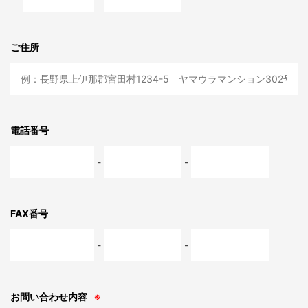
ご住所
電話番号
-
-
FAX番号
-
-
お問い合わせ内容
※