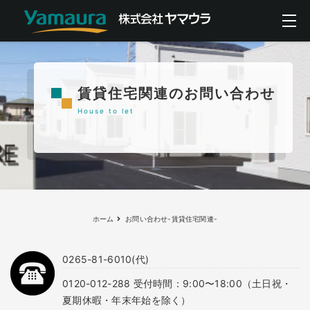
賃貸住宅関連のお問い合わせ
House to let
ホーム
お問い合わせ-賃貸住宅関連-
0265-81-6010(代)
0120-012-288 受付時間：9:00〜18:00（土日祝・
夏期休暇・年末年始を除く）