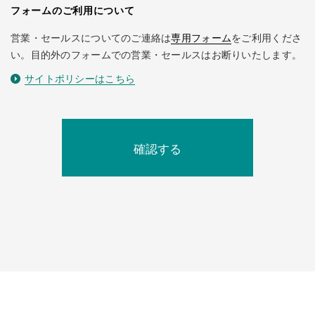
フォームのご利用について
営業・セールスについてのご連絡は
専用フォーム
をご利用くださ
い。目的外のフォームでの営業・セールスはお断りいたします。
サイトポリシーはこちら