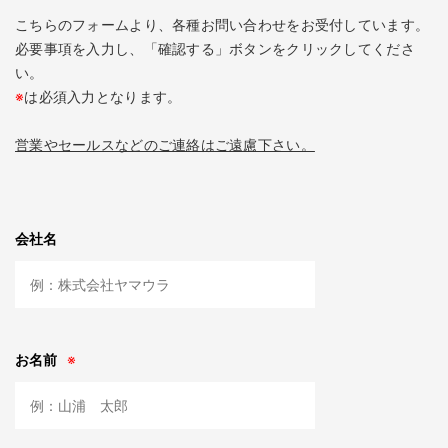
こちらのフォームより、各種お問い合わせをお受付しています。
必要事項を入力し、「確認する」ボタンをクリックしてくださ
い。
※
は必須入力となります。
営業やセールスなどのご連絡はご遠慮下さい。
会社名
お名前
※