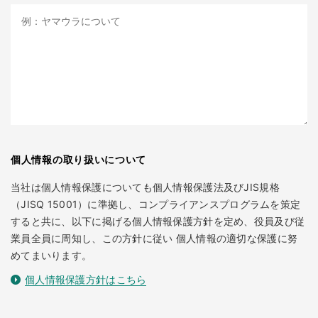
個人情報の取り扱いについて
当社は個人情報保護についても個人情報保護法及びJIS規格
（JISQ 15001）に準拠し、コンプライアンスプログラムを策定
すると共に、以下に掲げる個人情報保護方針を定め、役員及び従
業員全員に周知し、この方針に従い 個人情報の適切な保護に努
めてまいります。
個人情報保護方針はこちら