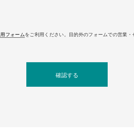
専用フォーム
をご利用ください。目的外のフォームでの営業・