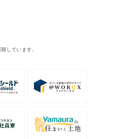
展開しています。