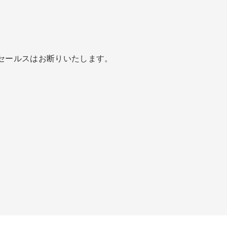
セールスはお断りいたします。