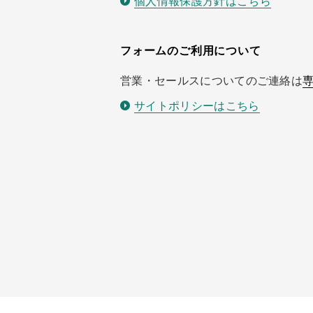
個人情報保護方針はこちら
フォームのご利用について
営業・セールスについてのご連絡は
サイトポリシーはこちら