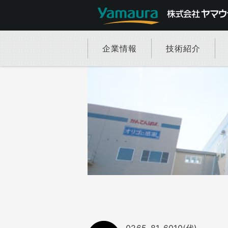
企業情報
技術紹介