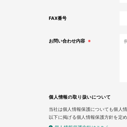
FAX番号
お問い合わせ内容
※
個人情報の取り扱いについて
当社は個人情報保護についても個人情報
以下に掲げる個人情報保護方針を定め