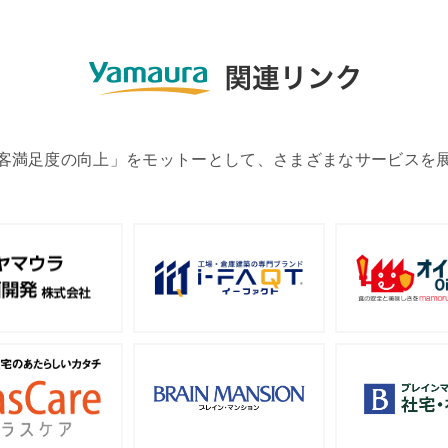
客満足度の向上」をモットーとして、さまざまなサービスを