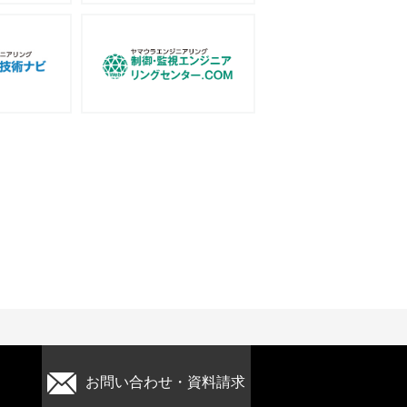
お問い合わせ・資料請求