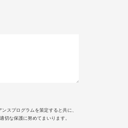
ライアンスプログラムを策定すると共に、
の適切な保護に努めてまいります。