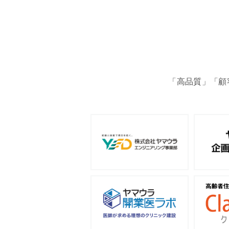
「高品質」「顧