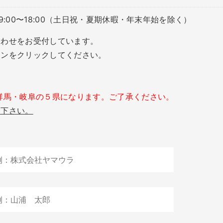
時間：9:00〜18:00（土日祝・夏期休暇・年末年始を除く）
合わせをお受付しています。
タンをクリックしてください。
群馬・岐阜の５県になります。ご了承ください。
慮下さい。